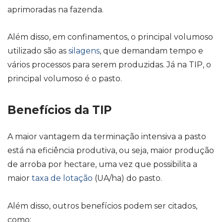
aprimoradas na fazenda.
Além disso, em confinamentos, o principal volumoso
utilizado são as
silagens
, que demandam tempo e
vários processos para serem produzidas. Já na TIP, o
principal volumoso é o pasto.
Benefícios da TIP
A maior vantagem da terminação intensiva a pasto
está na eficiência produtiva, ou seja, maior produção
de arroba por hectare, uma vez que possibilita a
maior
taxa de lotação
(UA/ha) do pasto.
Além disso, outros benefícios podem ser citados,
como: