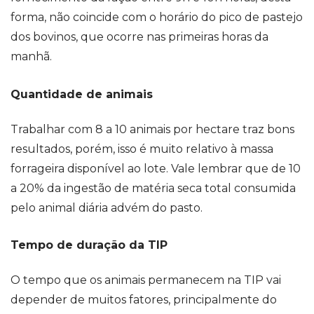
forma, não coincide com o horário do pico de pastejo
dos bovinos, que ocorre nas primeiras horas da
manhã.
Quantidade de animais
Trabalhar com 8 a 10 animais por hectare traz bons
resultados, porém, isso é muito relativo à massa
forrageira disponível ao lote. Vale lembrar que de 10
a 20% da ingestão de matéria seca total consumida
pelo animal diária advém do pasto.
Tempo de duração da TIP
O tempo que os animais permanecem na TIP vai
depender de muitos fatores, principalmente do