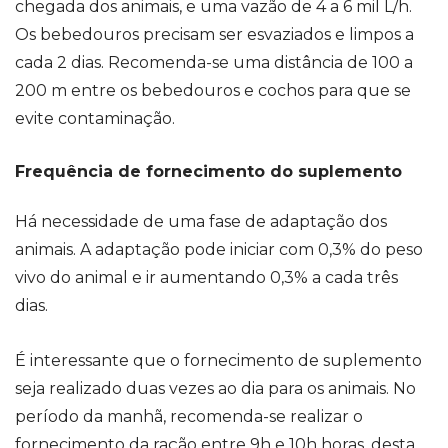
chegada dos animais, e uma vazão de 4 a 6 mil L/h.
Os bebedouros precisam ser esvaziados e limpos a
cada 2 dias. Recomenda-se uma distância de 100 a
200 m entre os bebedouros e cochos para que se
evite contaminação.
Frequência de fornecimento do suplemento
Há necessidade de uma fase de adaptação dos
animais. A adaptação pode iniciar com 0,3% do peso
vivo do animal
e ir aumentando 0,3% a cada três
dias
.
É interessante que o fornecimento de suplemento
seja realizado duas vezes ao dia para os animais. No
período da manhã, recomenda-se realizar o
fornecimento da ração entre 9h e 10h horas, desta