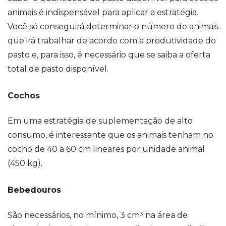
animais é indispensável para aplicar a estratégia.
Você só conseguirá determinar o número de animais
que irá trabalhar de acordo com a produtividade do
pasto e, para isso, é necessário que se saiba a oferta
total de pasto disponível.
Cochos
Em uma estratégia de suplementação de alto
consumo, é interessante que os animais tenham no
cocho de 40 a 60 cm lineares por unidade animal
(450 kg).
Bebedouros
São necessários, no mínimo, 3 cm³ na área de