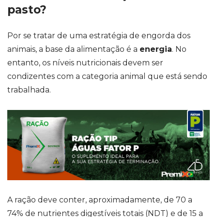
pasto?
Por se tratar de uma estratégia de engorda dos
animais, a base da alimentação é a
energia
. No
entanto, os níveis nutricionais devem ser
condizentes com a categoria animal que está sendo
trabalhada.
A ração deve conter, aproximadamente, de 70 a
74% de nutrientes digestíveis totais (NDT) e de 15 a