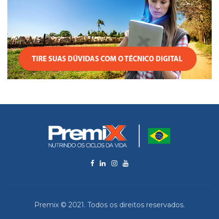
Premix © 2021. Todos os direitos reservados.