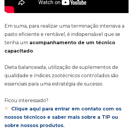
Em suma, para realizar uma terminação intensiva a
pasto eficiente e rentável, é indispensável que se
tenha um
acompanhamento de um técnico
capacitado
.
Dieta balanceada, utilização de suplementos de
qualidade e índices zootécnicos controlados são
essenciais para uma estratégia de sucesso.
Ficou interessado?
Clique aqui para entrar em contato com os
nossos técnicos e saber mais sobre a TIP ou
sobre nossos produtos.