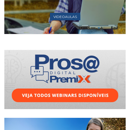
VIDEOAULAS