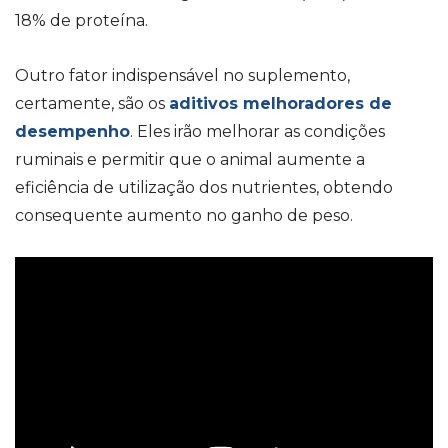
18% de proteína.
Outro fator indispensável no suplemento,
certamente, são os
aditivos melhoradores de
desempenho
. Eles irão melhorar as condições
ruminais e permitir que o animal aumente a
eficiência de utilização dos nutrientes, obtendo
consequente aumento no ganho de peso.