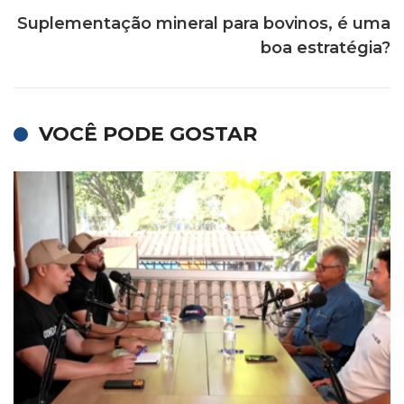
Suplementação mineral para bovinos, é uma
boa estratégia?
VOCÊ PODE GOSTAR