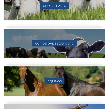
CORTE - PASTO
CURIOSIDADES DO AGRO
EQUINOS