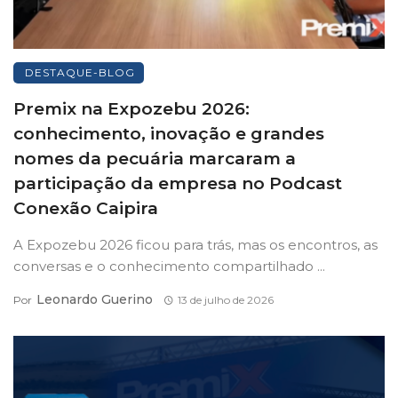
DESTAQUE-BLOG
Premix na Expozebu 2026:
conhecimento, inovação e grandes
nomes da pecuária marcaram a
participação da empresa no Podcast
Conexão Caipira
A Expozebu 2026 ficou para trás, mas os encontros, as
conversas e o conhecimento compartilhado ...
Leonardo Guerino
Por
13 de julho de 2026