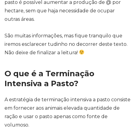
pasto é possível aumentar a produção de @ por
hectare, sem que haja necessidade de ocupar
outras áreas.
São muitas informações, mas fique tranquilo que
iremos esclarecer tudinho no decorrer deste texto.
Não deixe de finalizar a leitura!
O que é a Terminação
Intensiva a Pasto?
A estratégia de terminação intensiva a pasto consiste
em
fornecer aos animais elevada quantidade de
ração e usar o pasto apenas como fonte de
volumoso.