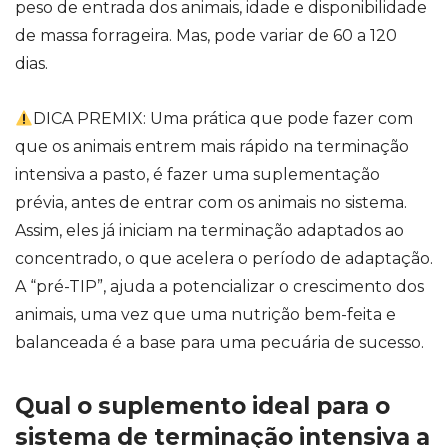
peso de entrada dos animais, idade e disponibilidade
de massa forrageira. Mas, pode variar de 60 a 120
dias.
DICA PREMIX: Uma prática que pode fazer com
que os animais entrem mais rápido na terminação
intensiva a pasto, é fazer uma suplementação
prévia, antes de entrar com os animais no sistema.
Assim, eles já iniciam na terminação adaptados ao
concentrado, o que acelera o período de adaptação.
A “pré-TIP”, ajuda a potencializar o crescimento dos
animais, uma vez que uma nutrição bem-feita e
balanceada é a base para uma pecuária de sucesso.
Qual o suplemento ideal para o
sistema de terminação intensiva a