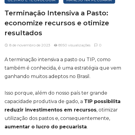
Terminação Intensiva a Pasto:
economize recursos e otimize
resultados
8 de novembro de 2023
8950 visualizações
0
A terminação intensiva a pasto ou TIP, como
também é conhecida, é uma estratégia que vem
ganhando muitos adeptos no Brasil.
Isso porque, além do nosso país ter grande
capacidade produtiva de gado, a
TIP possibilita
reduzir investimentos em recursos
, otimizar
utilização dos pastos e, consequentemente,
aumentar o lucro do pecuarista
.