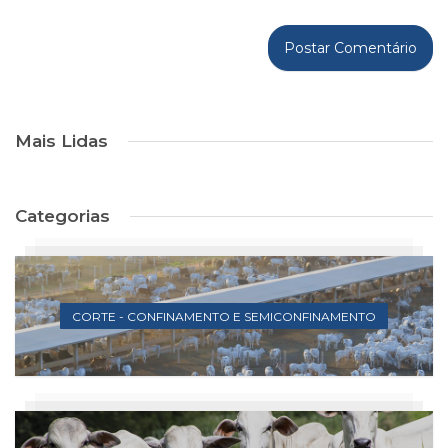
Mais Lidas
Categorias
CORTE - CONFINAMENTO E SEMICONFINAMENTO