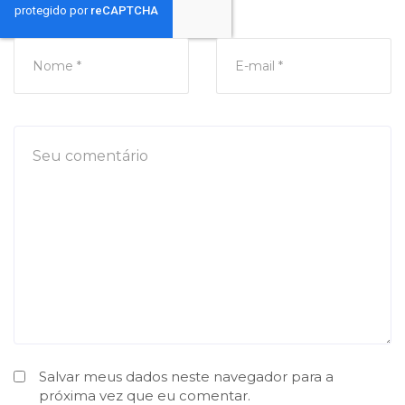
Salvar meus dados neste navegador para a
próxima vez que eu comentar.