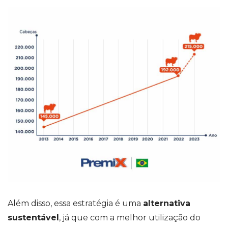
Além disso, essa estratégia é uma
alternativa
sustentável
, já que com a melhor utilização do