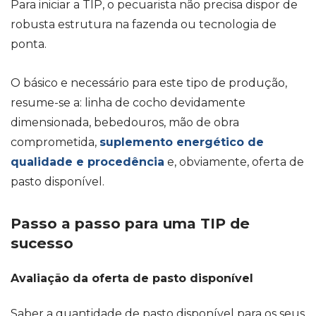
Para iniciar a TIP, o pecuarista não precisa dispor de
robusta estrutura na fazenda ou tecnologia de
ponta.
O básico e necessário para este tipo de produção,
resume-se a: linha de cocho devidamente
dimensionada, bebedouros, mão de obra
comprometida,
suplemento energético de
qualidade e procedência
e, obviamente, oferta de
pasto disponível.
Passo a passo para uma TIP de
sucesso
Avaliação da oferta de pasto disponível
Saber a quantidade de pasto disponível para os seus