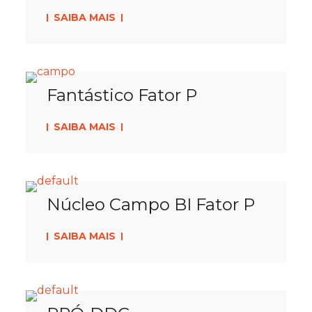
SAIBA MAIS
Fantástico Fator P
SAIBA MAIS
Núcleo Campo BI Fator P
SAIBA MAIS