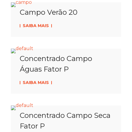
Campo Verão 20
SAIBA MAIS
Concentrado Campo
Águas Fator P
SAIBA MAIS
Concentrado Campo Seca
Fator P