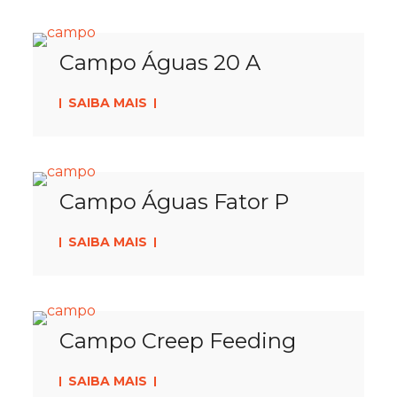
Campo Águas 20 A
SAIBA MAIS
Campo Águas Fator P
SAIBA MAIS
Campo Creep Feeding
SAIBA MAIS