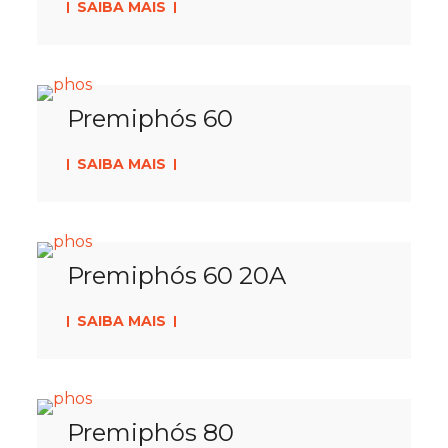
SAIBA MAIS
Premiphós 60
SAIBA MAIS
Premiphós 60 20A
SAIBA MAIS
Premiphós 80