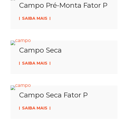
Campo Pré-Monta Fator P
SAIBA MAIS
Campo Seca
SAIBA MAIS
Campo Seca Fator P
SAIBA MAIS