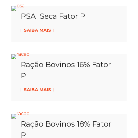
PSAI Seca Fator P
SAIBA MAIS
Ração Bovinos 16% Fator
P
SAIBA MAIS
Ração Bovinos 18% Fator
P