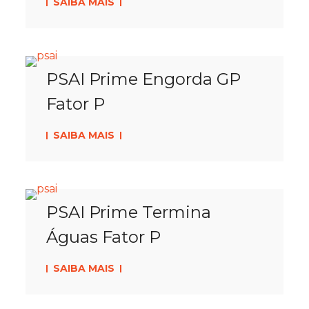
SAIBA MAIS
PSAI Prime Engorda GP
Fator P
SAIBA MAIS
PSAI Prime Termina
Águas Fator P
SAIBA MAIS