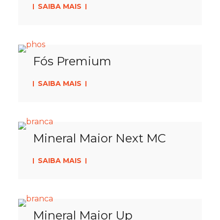
SAIBA MAIS
Fós Premium
SAIBA MAIS
Mineral Maior Next MC
SAIBA MAIS
Mineral Maior Up