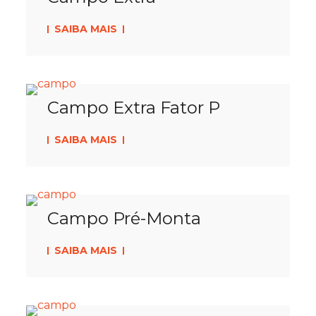
SAIBA MAIS
Campo Extra Fator P
SAIBA MAIS
Campo Pré-Monta
SAIBA MAIS