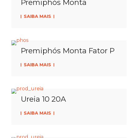
Premiphós Monta
SAIBA MAIS
Premiphós Monta Fator P
SAIBA MAIS
Ureia 10 20A
SAIBA MAIS