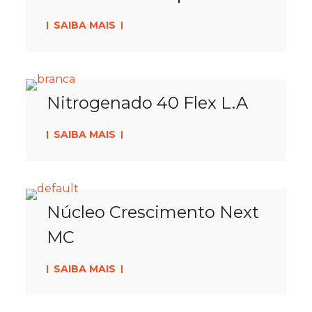
SAIBA MAIS
Nitrogenado 40 Flex L.A
SAIBA MAIS
Núcleo Crescimento Next
MC
SAIBA MAIS