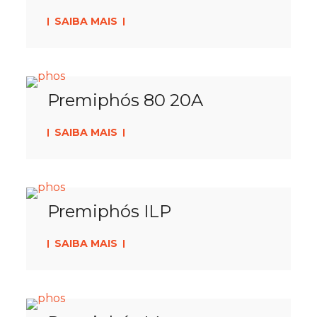
SAIBA MAIS
Premiphós 80 20A
SAIBA MAIS
Premiphós ILP
SAIBA MAIS