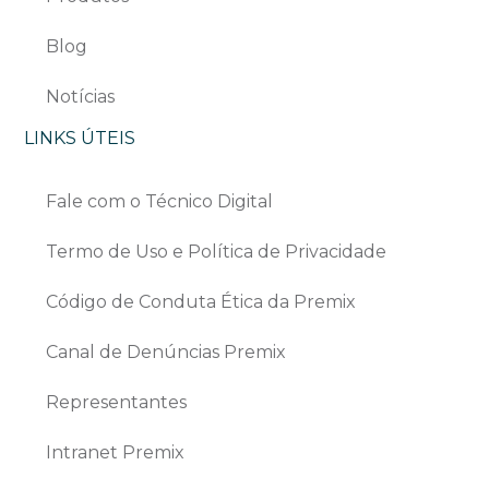
Blog
Notícias
LINKS ÚTEIS
Fale com o Técnico Digital
Termo de Uso e Política de Privacidade
Código de Conduta Ética da Premix
Canal de Denúncias Premix
Representantes
Intranet Premix