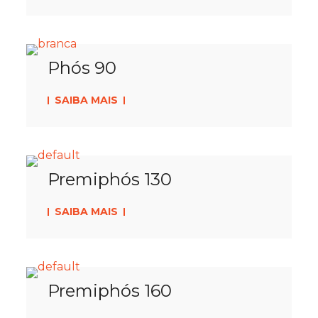
Phós 90
SAIBA MAIS
Premiphós 130
SAIBA MAIS
Premiphós 160