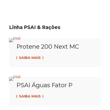
Linha PSAI & Rações
Protene 200 Next MC
SAIBA MAIS
PSAI Águas Fator P
SAIBA MAIS