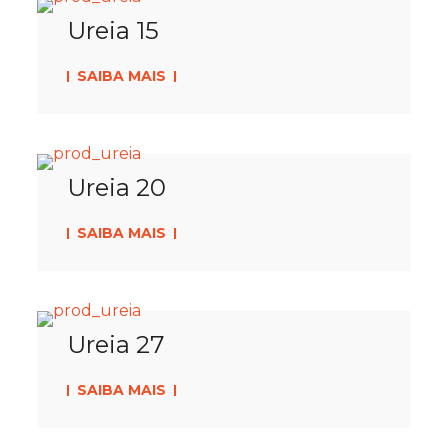
Ureia 15
SAIBA MAIS
Ureia 20
SAIBA MAIS
Ureia 27
SAIBA MAIS