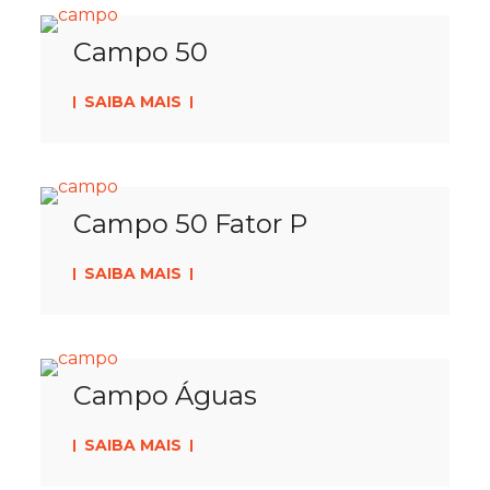
Campo 50
SAIBA MAIS
Campo 50 Fator P
SAIBA MAIS
Campo Águas
SAIBA MAIS