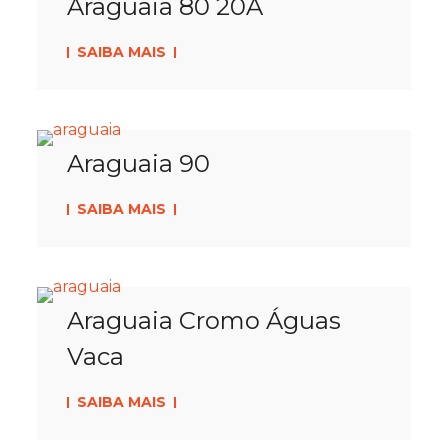
Araguaia 80 20A
SAIBA MAIS
Araguaia 90
SAIBA MAIS
Araguaia Cromo Águas
Vaca
SAIBA MAIS