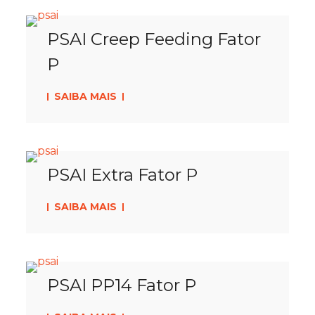
PSAI Creep Feeding Fator
P
SAIBA MAIS
PSAI Extra Fator P
SAIBA MAIS
PSAI PP14 Fator P