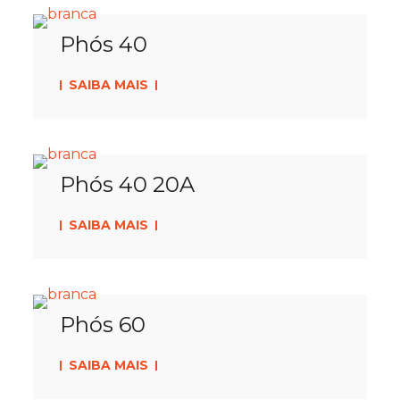
Phós 40
SAIBA MAIS
Phós 40 20A
SAIBA MAIS
Phós 60
SAIBA MAIS