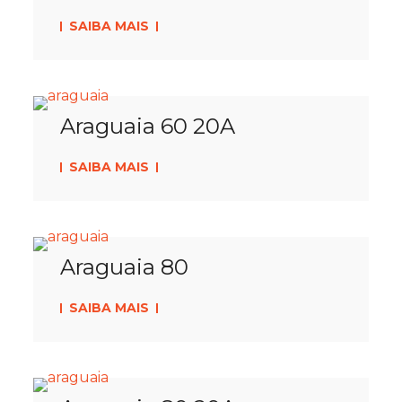
SAIBA MAIS
Araguaia 60 20A
SAIBA MAIS
Araguaia 80
SAIBA MAIS