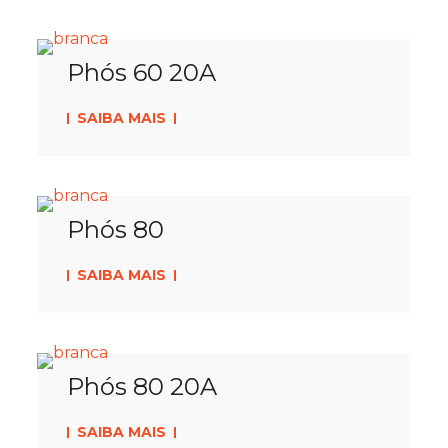
Phós 60 20A
SAIBA MAIS
Phós 80
SAIBA MAIS
Phós 80 20A
SAIBA MAIS