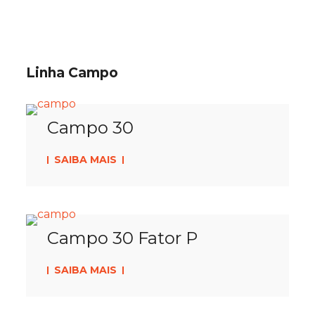
Linha Campo
Campo 30
SAIBA MAIS
Campo 30 Fator P
SAIBA MAIS