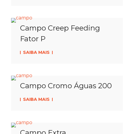
Campo Creep Feeding
Fator P
SAIBA MAIS
Campo Cromo Águas 200
SAIBA MAIS
Campo Extra