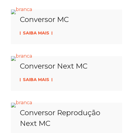
Conversor MC
SAIBA MAIS
Conversor Next MC
SAIBA MAIS
Conversor Reprodução
Next MC