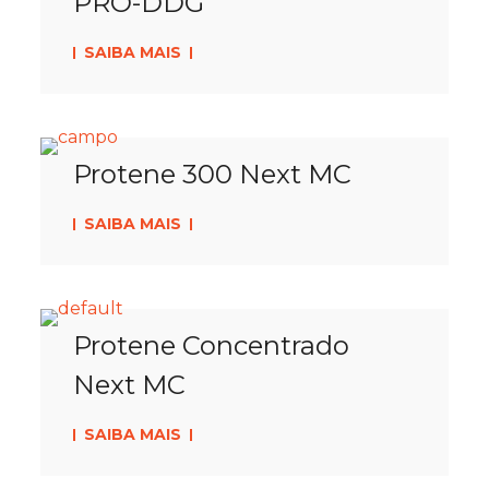
PRÓ-DDG
SAIBA MAIS
Protene 300 Next MC
SAIBA MAIS
Protene Concentrado
Next MC
SAIBA MAIS