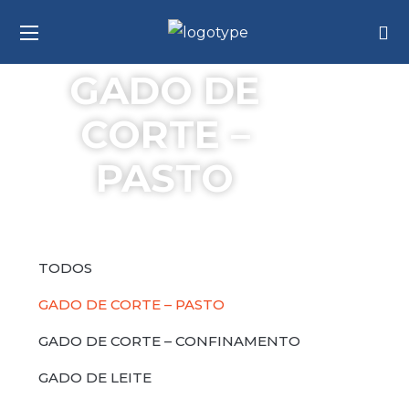
GADO DE
CORTE –
PASTO
TODOS
GADO DE CORTE – PASTO
GADO DE CORTE – CONFINAMENTO
GADO DE LEITE