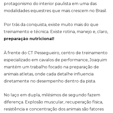
protagonismo do interior paulista em uma das
modalidades equestres que mais crescem no Brasil.
Por trás da conquista, existe muito mais do que
treinamento e técnica. Existe rotina, manejo e, claro,
preparação nutricional!
À frente do CT Pessegueiro, centro de treinamento
especializado em cavalos de performance, Joaquim
mantém um trabalho focado na preparação de
animais atletas, onde cada detalhe influencia
diretamente no desempenho dentro da pista.
No laço em dupla, milésimos de segundo fazem
diferença. Explosão muscular, recuperação física,
resistência e concentração dos animais são fatores