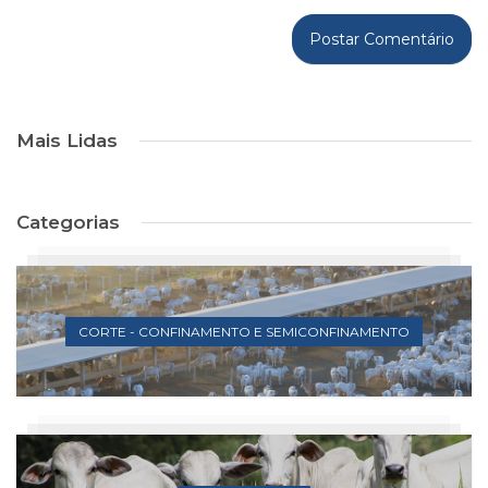
Mais Lidas
Categorias
CORTE - CONFINAMENTO E SEMICONFINAMENTO