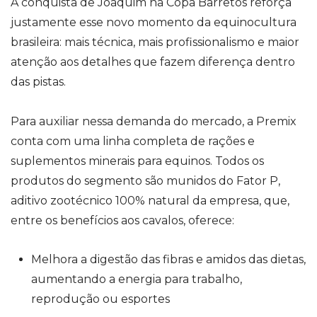
A conquista de Joaquim na Copa Barretos reforça
justamente esse novo momento da equinocultura
brasileira: mais técnica, mais profissionalismo e maior
atenção aos detalhes que fazem diferença dentro
das pistas.
Para auxiliar nessa demanda do mercado, a Premix
conta com uma linha completa de rações e
suplementos minerais para equinos. Todos os
produtos do segmento são munidos do Fator P,
aditivo zootécnico 100% natural da empresa, que,
entre os benefícios aos cavalos, oferece:
Melhora a digestão das fibras e amidos das dietas,
aumentando a energia para trabalho,
reprodução ou esportes