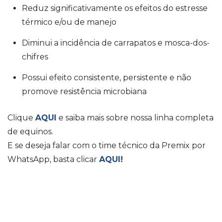
Reduz significativamente os efeitos do estresse
térmico e/ou de manejo
Diminui a incidência de carrapatos e mosca-dos-
chifres
Possui efeito consistente, persistente e não
promove resistência microbiana
Clique
AQUI
e saiba mais sobre nossa linha completa
de equinos.
E se deseja falar com o time técnico da Premix por
WhatsApp, basta clicar
AQUI!