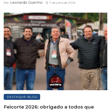
Leonardo Guerino
Por
7 de julho de 2026
DESTAQUE-BLOG
Feicorte 2026: obrigado a todos que