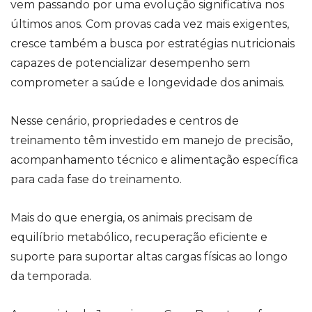
vem passando por uma evolução significativa nos
últimos anos. Com provas cada vez mais exigentes,
cresce também a busca por estratégias nutricionais
capazes de potencializar desempenho sem
comprometer a saúde e longevidade dos animais.
Nesse cenário, propriedades e centros de
treinamento têm investido em manejo de precisão,
acompanhamento técnico e alimentação específica
para cada fase do treinamento.
Mais do que energia, os animais precisam de
equilíbrio metabólico, recuperação eficiente e
suporte para suportar altas cargas físicas ao longo
da temporada.