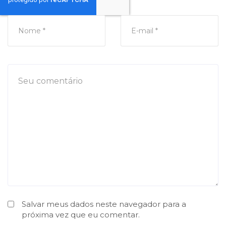
Salvar meus dados neste navegador para a
próxima vez que eu comentar.