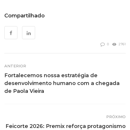
Compartilhado
0
2761
ANTERIOR
Fortalecemos nossa estratégia de
desenvolvimento humano com a chegada
de Paola Vieira
PRÓXIMO
Feicorte 2026: Premix reforça protagonismo