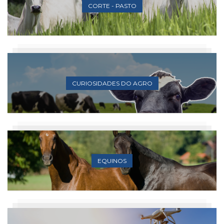
CORTE - PASTO
CURIOSIDADES DO AGRO
EQUINOS