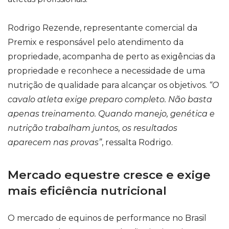
Rodrigo Rezende, representante comercial da
Premix e responsável pelo atendimento da
propriedade, acompanha de perto as exigências da
propriedade e reconhece a necessidade de uma
nutrição de qualidade para alcançar os objetivos.
“O
cavalo atleta exige preparo completo. Não basta
apenas treinamento. Quando manejo, genética e
nutrição trabalham juntos, os resultados
aparecem nas provas”
, ressalta Rodrigo.
Mercado equestre cresce e exige
mais eficiência nutricional
O mercado de equinos de performance no Brasil