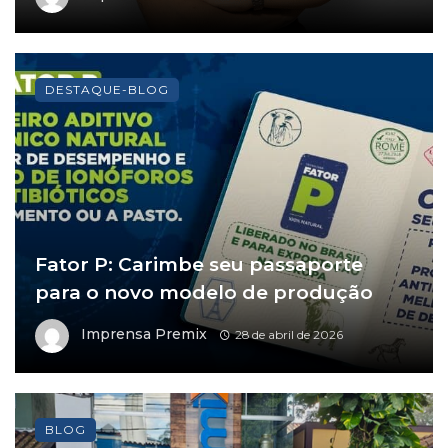
DESTAQUE-BLOG
Fator P: Carimbe seu passaporte
para o novo modelo de produção
Imprensa Premix
28 de abril de 2026
BLOG