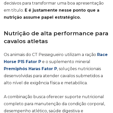
decisivos para transformar uma boa apresentação
em título.
E é justamente nesse ponto que a
nutrição assume papel estratégico.
Nutrição de alta performance para
cavalos atletas
Os animais do CT Pessegueiro utilizam a ração
Race
Horse P15 Fator P
e o suplemento mineral
Premiphós Haras Fator P
, soluções nutricionais
desenvolvidas para atender cavalos submetidos a
alto nível de exigência física e metabólica.
A combinação busca oferecer suporte nutricional
completo para manutenção da condição corporal,
desempenho atlético, saúde digestiva e