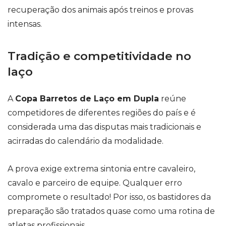
recuperação dos animais após treinos e provas
intensas.
Tradição e competitividade no
laço
A
Copa Barretos de Laço em Dupla
reúne
competidores de diferentes regiões do país e é
considerada uma das disputas mais tradicionais e
acirradas do calendário da modalidade.
A prova exige extrema sintonia entre cavaleiro,
cavalo e parceiro de equipe. Qualquer erro
compromete o resultado! Por isso, os bastidores da
preparação são tratados quase como uma rotina de
atletas profissionais.