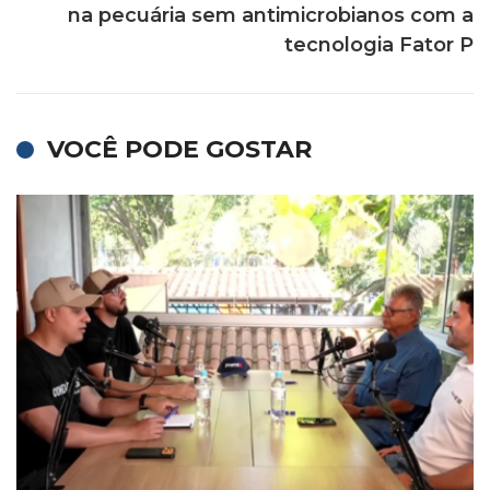
na pecuária sem antimicrobianos com a
tecnologia Fator P
VOCÊ PODE GOSTAR