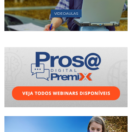
VIDEOAULAS