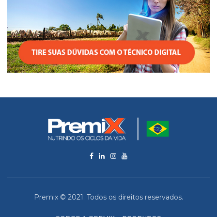
Premix © 2021. Todos os direitos reservados.