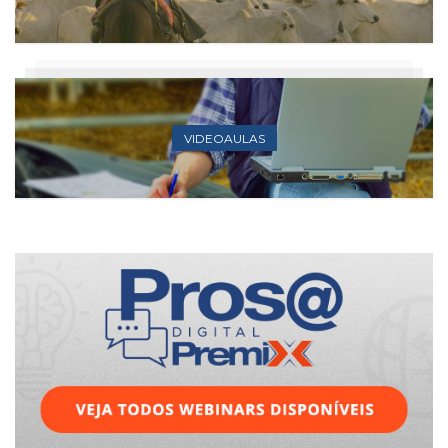
VIDEOAULAS