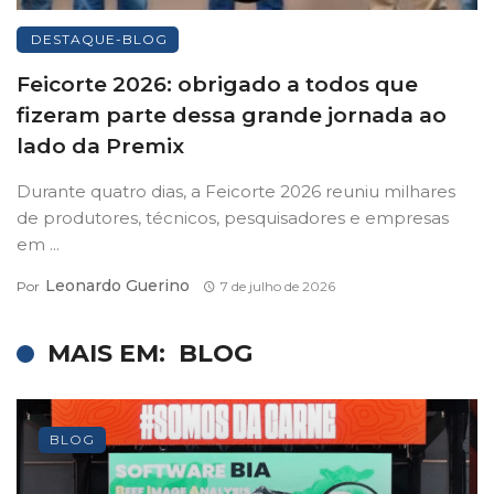
DESTAQUE-BLOG
Feicorte 2026: obrigado a todos que
fizeram parte dessa grande jornada ao
lado da Premix
Durante quatro dias, a Feicorte 2026 reuniu milhares
de produtores, técnicos, pesquisadores e empresas
em ...
Leonardo Guerino
Por
7 de julho de 2026
MAIS EM:
BLOG
BLOG