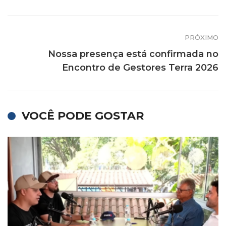
PRÓXIMO
Nossa presença está confirmada no
Encontro de Gestores Terra 2026
VOCÊ PODE GOSTAR