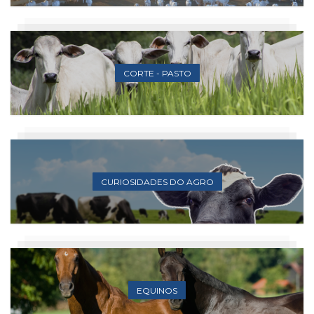
CORTE - PASTO
CURIOSIDADES DO AGRO
EQUINOS