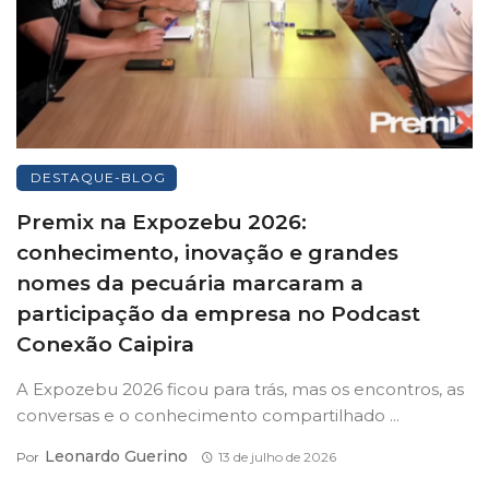
DESTAQUE-BLOG
Premix na Expozebu 2026:
conhecimento, inovação e grandes
nomes da pecuária marcaram a
participação da empresa no Podcast
Conexão Caipira
A Expozebu 2026 ficou para trás, mas os encontros, as
conversas e o conhecimento compartilhado ...
Leonardo Guerino
Por
13 de julho de 2026