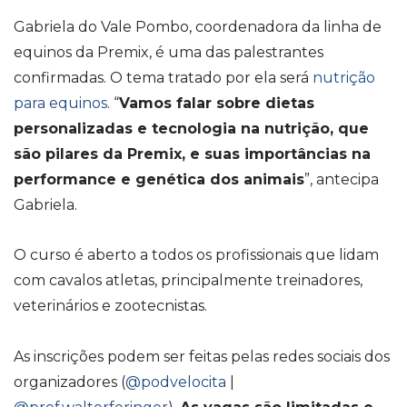
Gabriela do Vale Pombo, coordenadora da linha de
equinos da Premix, é uma das palestrantes
confirmadas. O tema tratado por ela será
nutrição
para equinos
. “
Vamos falar sobre dietas
personalizadas e tecnologia na nutrição, que
são pilares da Premix, e suas importâncias na
performance e genética dos animais
”, antecipa
Gabriela.
O curso é aberto a todos os profissionais que lidam
com cavalos atletas, principalmente treinadores,
veterinários e zootecnistas.
As inscrições podem ser feitas pelas redes sociais dos
organizadores (
@podvelocita
|