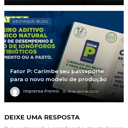
DESTAQUE-BLOG
Fator P: Carimbe seu passaporte
para o novo modelo de produção
Imprensa Premix
28 de abril de 2026
DEIXE UMA RESPOSTA