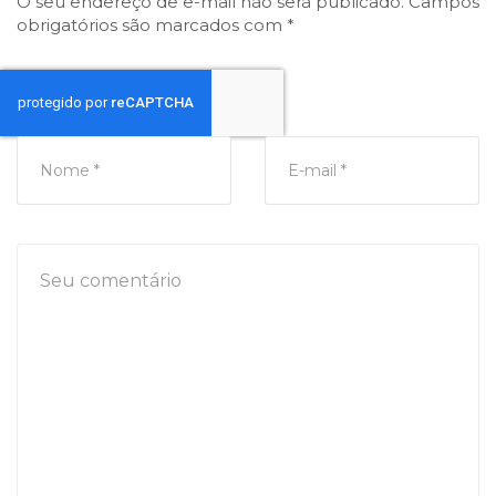
O seu endereço de e-mail não será publicado.
Campos
obrigatórios são marcados com
*