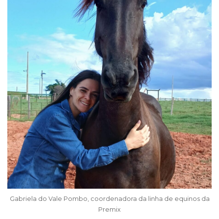
Gabriela do Vale Pombo, coordenadora da linha de equinos da
Premix