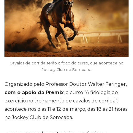
Cavalos de corrida serão o foco do curso, que acontece no
Jockey Club de Sorocaba
Organizado pelo Professor Doutor Walter Feringer,
com o apoio da Premix
, o curso “A fisiologia do
exercício no treinamento de cavalos de corrida”,
acontece nos dias 11 e 12 de março, das 18 às 21 horas,
no Jockey Club de Sorocaba.