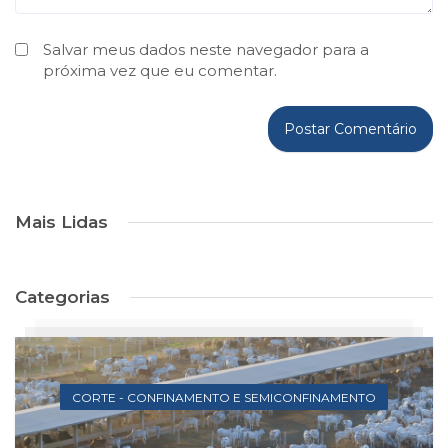
Salvar meus dados neste navegador para a
próxima vez que eu comentar.
Mais Lidas
Categorias
CORTE - CONFINAMENTO E SEMICONFINAMENTO