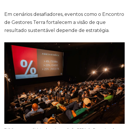
Em cenários desafiadores, eventos como o Encontro
de Gestores Terra fortalecem a visão de que
resultado sustentável depende de estratégia.