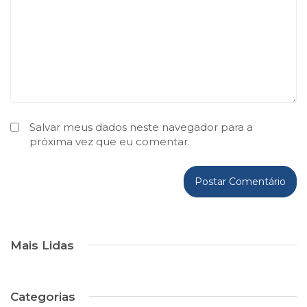
Salvar meus dados neste navegador para a
próxima vez que eu comentar.
Mais Lidas
Categorias