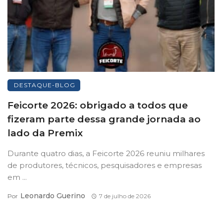
DESTAQUE-BLOG
Feicorte 2026: obrigado a todos que
fizeram parte dessa grande jornada ao
lado da Premix
Durante quatro dias, a Feicorte 2026 reuniu milhares
de produtores, técnicos, pesquisadores e empresas
em ...
Leonardo Guerino
Por
7 de julho de 2026