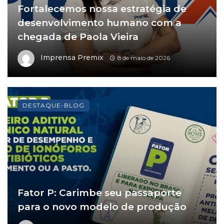
Fortalecemos nossa estratégia de
desenvolvimento humano com a
chegada de Paola Vieira
Imprensa Premix
8 de maio de 2026
DESTAQUE-BLOG
Fator P: Carimbe seu passaporte
para o novo modelo de produção