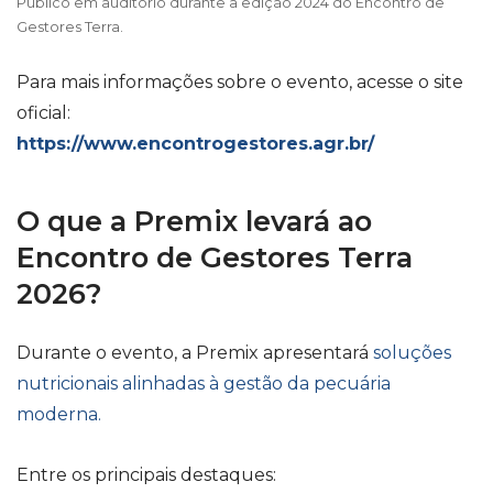
Público em auditório durante a edição 2024 do Encontro de
Gestores Terra.
Para mais informações sobre o evento, acesse o site
oficial:
https://www.encontrogestores.agr.br/
O que a Premix levará ao
Encontro de Gestores Terra
2026?
Durante o evento, a Premix apresentará
soluções
nutricionais alinhadas à gestão da pecuária
moderna.
Entre os principais destaques: