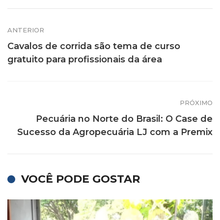
ANTERIOR
Cavalos de corrida são tema de curso
gratuito para profissionais da área
PRÓXIMO
Pecuária no Norte do Brasil: O Case de
Sucesso da Agropecuária LJ com a Premix
VOCÊ PODE GOSTAR