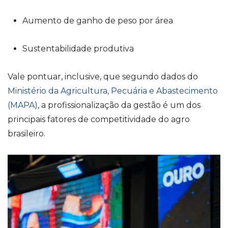
Aumento de ganho de peso por área
Sustentabilidade produtiva
Vale pontuar, inclusive, que segundo dados do
Ministério da Agricultura, Pecuária e Abastecimento
(MAPA)
, a profissionalização da gestão é um dos
principais fatores de competitividade do agro
brasileiro.