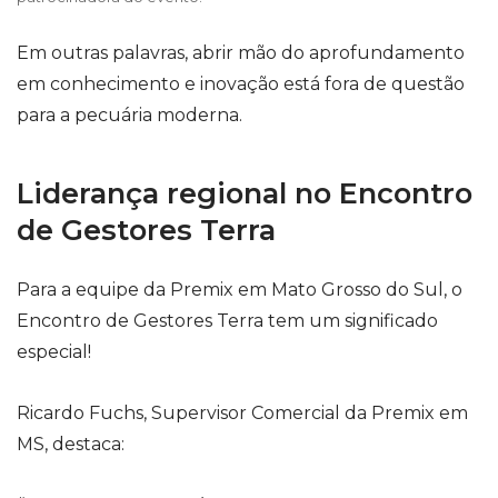
Em outras palavras, abrir mão do aprofundamento
em conhecimento e inovação está fora de questão
para a pecuária moderna.
Liderança regional no Encontro
de Gestores Terra
Para a equipe da Premix em Mato Grosso do Sul, o
Encontro de Gestores Terra tem um significado
especial!
Ricardo Fuchs, Supervisor Comercial da Premix em
MS, destaca: