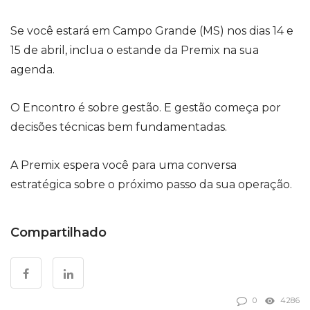
Se você estará em Campo Grande (MS) nos dias 14 e
15 de abril, inclua o estande da Premix na sua
agenda.
O Encontro é sobre gestão. E gestão começa por
decisões técnicas bem fundamentadas.
A Premix espera você para uma conversa
estratégica sobre o próximo passo da sua operação.
Compartilhado
0
4286