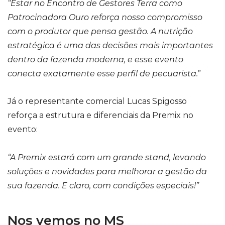
“Estar no Encontro de Gestores Terra como
Patrocinadora Ouro reforça nosso compromisso
com o produtor que pensa gestão. A nutrição
estratégica é uma das decisões mais importantes
dentro da fazenda moderna, e esse evento
conecta exatamente esse perfil de pecuarista.
”
Já o representante comercial Lucas Spigosso
reforça a estrutura e diferenciais da Premix no
evento:
“
A Premix estará com um grande stand, levando
soluções e novidades para melhorar a gestão da
sua fazenda. E claro, com condições especiais!
”
Nos vemos no MS