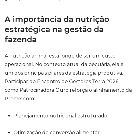
A importância da nutrição
estratégica na gestão da
fazenda
A nutrição animal está longe de ser um custo
operacional. No contexto atual da pecuária, ela é
um dos principais pilares da estratégia produtiva.
Participar do Encontro de Gestores Terra 2026
como Patrocinadora Ouro reforça o alinhamento da
Premix com:
Planejamento nutricional estruturado
Otimização de conversão alimentar