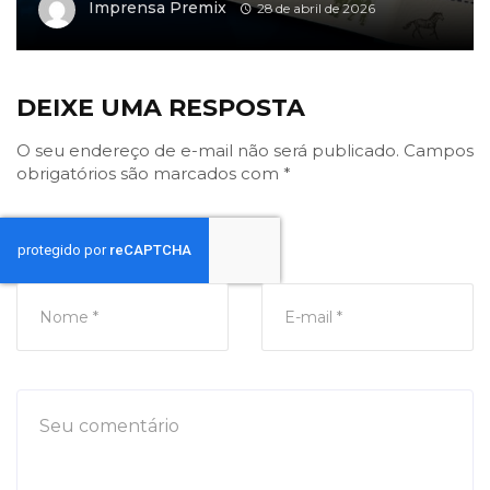
Imprensa Premix
28 de abril de 2026
DEIXE UMA RESPOSTA
O seu endereço de e-mail não será publicado.
Campos
obrigatórios são marcados com
*