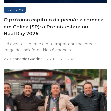
NOTÍCIAS
O próximo capítulo da pecuária começa
em Colina (SP): a Premix estará no
BeefDay 2026!
Há eventos em que o mais importante acontece
longe dos holofotes. Não é apenas o ...
Leonardo Guerino
Por
7 de julho de 2026