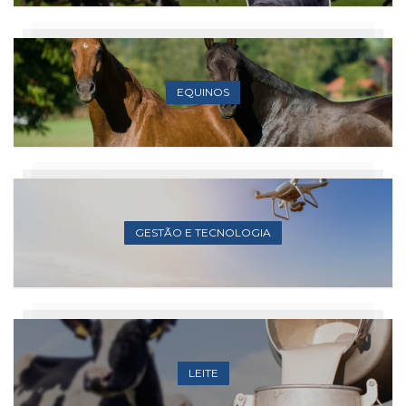
EQUINOS
GESTÃO E TECNOLOGIA
LEITE