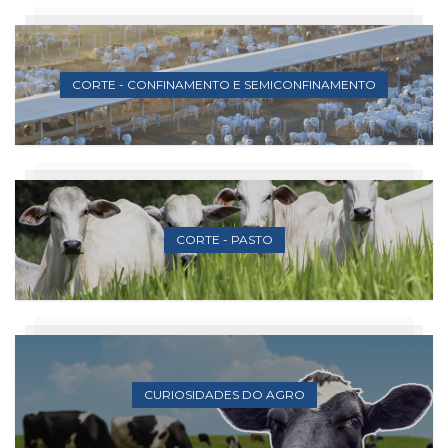
CORTE - CONFINAMENTO E SEMICONFINAMENTO
CORTE - PASTO
CURIOSIDADES DO AGRO