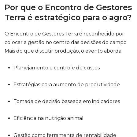
Por que o Encontro de Gestores
Terra é estratégico para o agro?
O Encontro de Gestores Terra é reconhecido por
colocar a gestão no centro das decisões do campo.
Mais do que discutir produção, o evento aborda:
Planejamento e controle de custos
Estratégias para aumento de produtividade
Tomada de decisão baseada em indicadores
Eficiência na nutrição animal
Gestão como ferramenta de rentabilidade