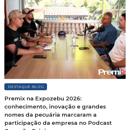
DESTAQUE-BLOG
Premix na Expozebu 2026:
conhecimento, inovação e grandes
nomes da pecuária marcaram a
participação da empresa no Podcast