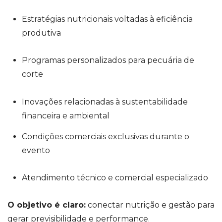
Estratégias nutricionais voltadas à eficiência
produtiva
Programas personalizados para pecuária de
corte
Inovações relacionadas à sustentabilidade
financeira e ambiental
Condições comerciais exclusivas durante o
evento
Atendimento técnico e comercial especializado
O objetivo é claro:
conectar nutrição e gestão para
gerar previsibilidade e performance.