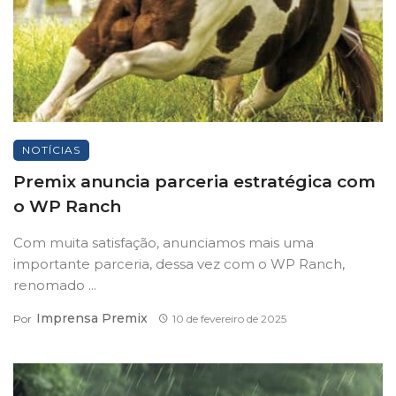
NOTÍCIAS
Premix anuncia parceria estratégica com
o WP Ranch
Com muita satisfação, anunciamos mais uma
importante parceria, dessa vez com o WP Ranch,
renomado ...
Imprensa Premix
Por
10 de fevereiro de 2025