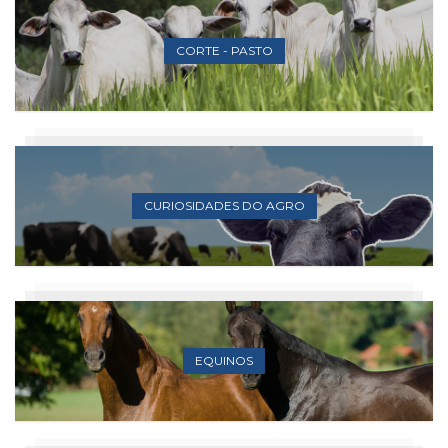
CORTE - PASTO
CURIOSIDADES DO AGRO
EQUINOS