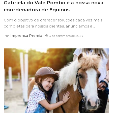
Gabriela do Vale Pombo é a nossa nova
coordenadora de Equinos
Com o objetivo de oferecer soluções cada vez mais
completas para nossos clientes, anunciamos a ...
Imprensa Premix
Por
3 de dezembro de 2024