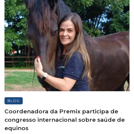
BLOG
Coordenadora da Premix participa de
congresso internacional sobre saúde de
equinos