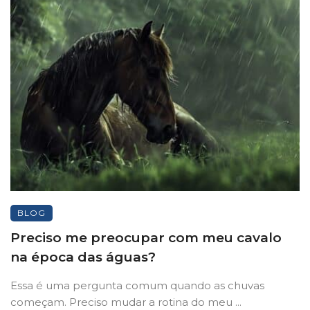
BLOG
Preciso me preocupar com meu cavalo
na época das águas?
Essa é uma pergunta comum quando as chuvas
começam. Preciso mudar a rotina do meu ...