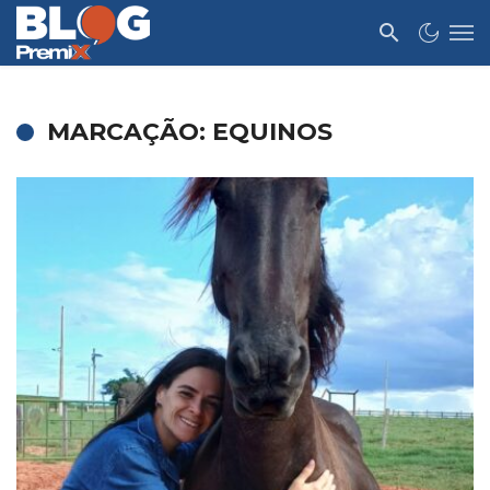
MARCAÇÃO: EQUINOS