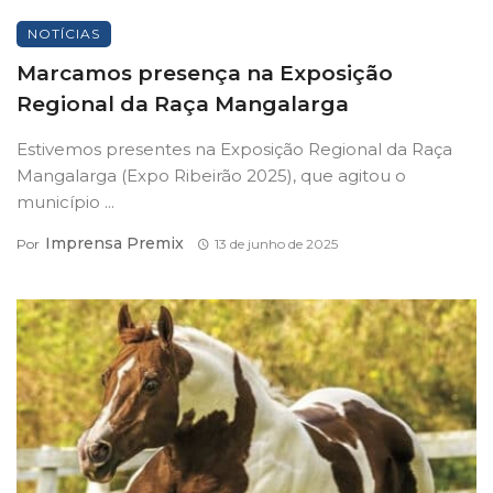
NOTÍCIAS
Marcamos presença na Exposição
Regional da Raça Mangalarga
Estivemos presentes na Exposição Regional da Raça
Mangalarga (Expo Ribeirão 2025), que agitou o
município ...
Imprensa Premix
Por
13 de junho de 2025