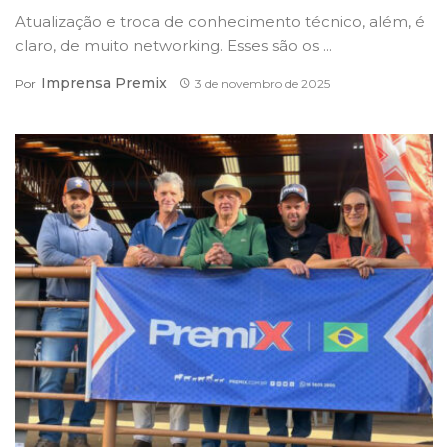
Atualização e troca de conhecimento técnico, além, é
claro, de muito networking. Esses são os ...
Imprensa Premix
Por
3 de novembro de 2025