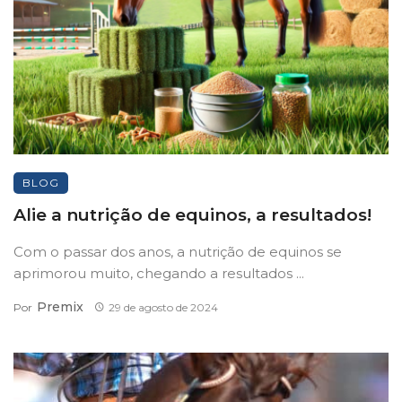
BLOG
Alie a nutrição de equinos, a resultados!
Com o passar dos anos, a nutrição de equinos se
aprimorou muito, chegando a resultados ...
Premix
Por
29 de agosto de 2024