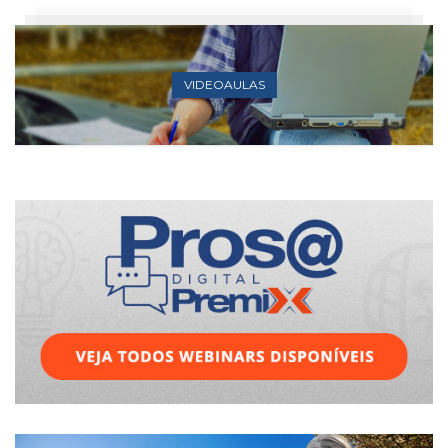
VIDEOAULAS