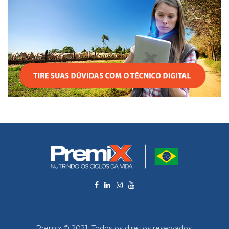
Premix © 2021. Todos os direitos reservados.