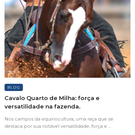
BLOG
Cavalo Quarto de Milha: força e
versatilidade na fazenda.
Nos campos da equinocultura, uma raça que se
destaca por sua notável versatilidade, força e ...