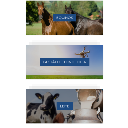
EQUINOS
GESTÃO E TECNOLOGIA
LEITE