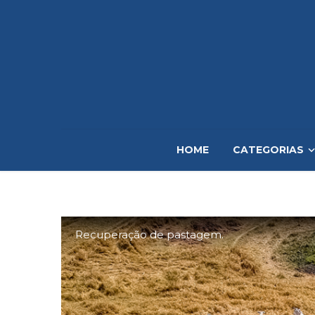
HOME
CATEGORIAS
Recuperação de pastagem.