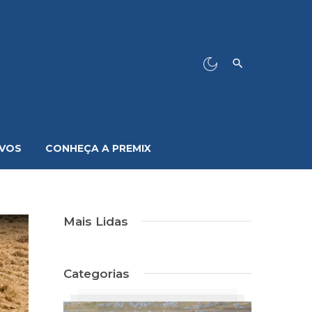
IVOS
CONHEÇA A PREMIX
Mais Lidas
Categorias