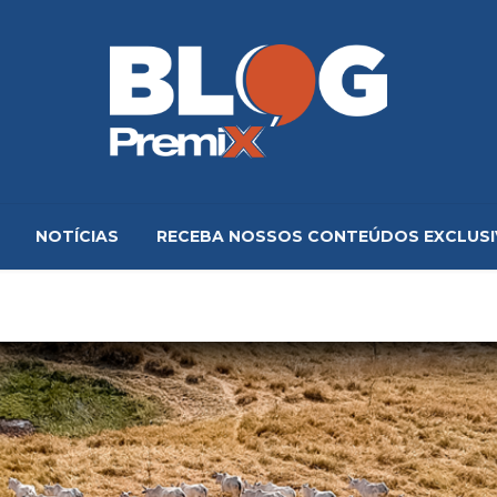
NOTÍCIAS
RECEBA NOSSOS CONTEÚDOS EXCLUS