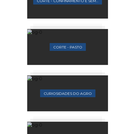
CORTE - CONFINAMENTO E SEMICONFINAMENTO
CORTE - PASTO
CURIOSIDADES DO AGRO