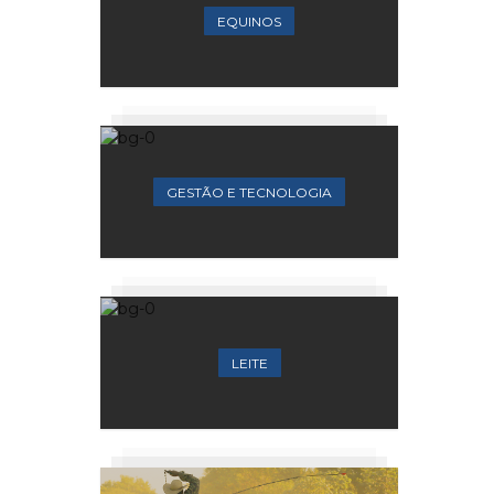
EQUINOS
GESTÃO E TECNOLOGIA
LEITE