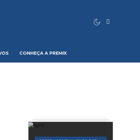
VOS
CONHEÇA A PREMIX