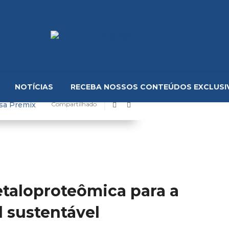
NOTÍCIAS
RECEBA NOSSOS CONTEÚDOS EXCLUSI
sa Premix
Compartilhado
taloproteômica para a
 sustentável