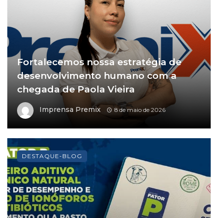
Fortalecemos nossa estratégia de
desenvolvimento humano com a
chegada de Paola Vieira
Imprensa Premix
8 de maio de 2026
DESTAQUE-BLOG