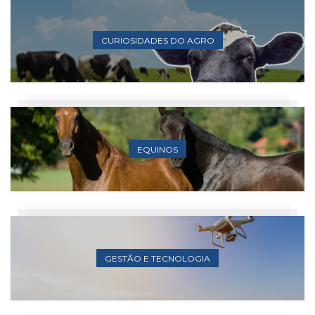
CURIOSIDADES DO AGRO
EQUINOS
GESTÃO E TECNOLOGIA