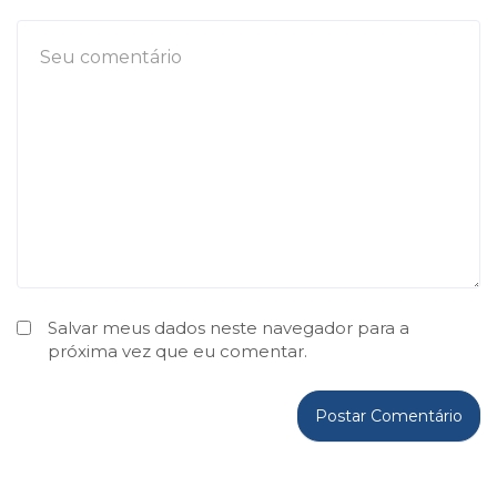
Salvar meus dados neste navegador para a
próxima vez que eu comentar.