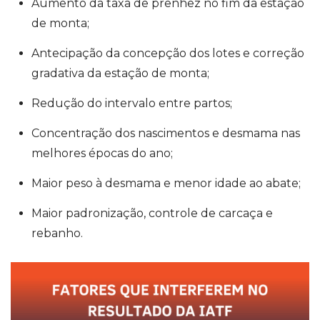
Aumento da taxa de prenhez no fim da estação
de monta;
Antecipação da concepção dos lotes e correção
gradativa da estação de monta;
Redução do intervalo entre partos;
Concentração dos nascimentos e desmama nas
melhores épocas do ano;
Maior peso à desmama e menor idade ao abate;
Maior padronização, controle de carcaça e
rebanho.