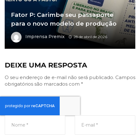
Fator P: Carimbe seu passaporte
para o novo modelo de produção
Imprensa Premix
28 de abril de 2026
DEIXE UMA RESPOSTA
O seu endereço de e-mail não será publicado.
Campos
obrigatórios são marcados com
*