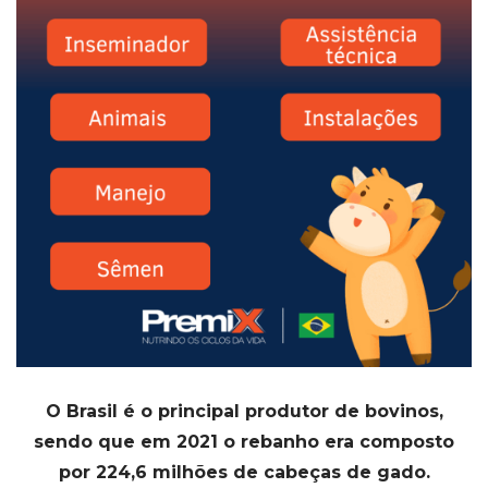
O Brasil é o principal produtor de bovinos,
sendo que em 2021 o rebanho era composto
por
224,6
milhões de cabeças de gado.