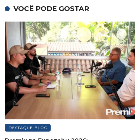
VOCÊ PODE GOSTAR
DESTAQUE-BLOG