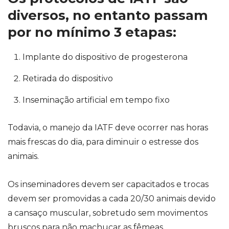
diversos, no entanto passam
por no mínimo 3 etapas:
Implante do dispositivo de progesterona
Retirada do dispositivo
Inseminação artificial em tempo fixo
Todavia, o manejo da
IATF
deve ocorrer nas horas
mais frescas do dia, para diminuir o estresse dos
animais.
Os inseminadores devem ser capacitados e trocas
devem ser promovidas a cada 20/30 animais devido
a cansaço muscular, sobretudo sem movimentos
bruscos para não machucar as fêmeas.