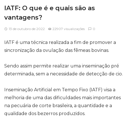
IATF: O que é e quais são as
vantagens?
13 de outubro de 2022
22907 visualizações
0
IATF
é uma técnica realizada a fim de promover a
sincronização da ovulação das fêmeas bovinas.
Sendo assim permite realizar uma inseminação pré
determinada, sem a necessidade de detecção de cio.
Inseminação Artificial em Tempo Fixo
(IATF)
visa a
melhoria de uma das dificuldades mais importantes
na pecuária de corte brasileira, a quantidade e a
qualidade dos bezerros produzidos.