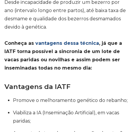
Desde incapacidade de produzir um bezerro por
ano (intervalo longo entre partos), até baixa taxa de
desmame e qualidade dos bezerros desmamados
devido à genética.
Conheça as
vantagens dessa técnica
, já que a
IATF torna possível a sincronia de um lote de
vacas paridas ou novilhas e assim podem ser
inseminadas todas no mesmo dia:
Vantagens da IATF
Promove o melhoramento genético do rebanho;
Viabiliza a IA (Inseminação Artificial), em vacas
paridas;