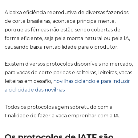
A baixa eficiência reprodutiva de diversas fazendas
de corte brasileiras, acontece principalmente,
porque as fêmeas não estão sendo cobertas de
forma eficiente, seja pela monta natural ou pela IA,
causando baixa rentabilidade para o produtor.
Existem diversos protocolos disponíveis no mercado,
para vacas de corte paridas e solteiras, leiteiras, vacas
leiteiras em desafio,
novilhas ciclando e para induzir
a ciclicidade das novilhas
.
Todos os protocolos agem sobretudo com a
finalidade de fazer a vaca emprenhar com a IA.
Os protocolos de IATF são