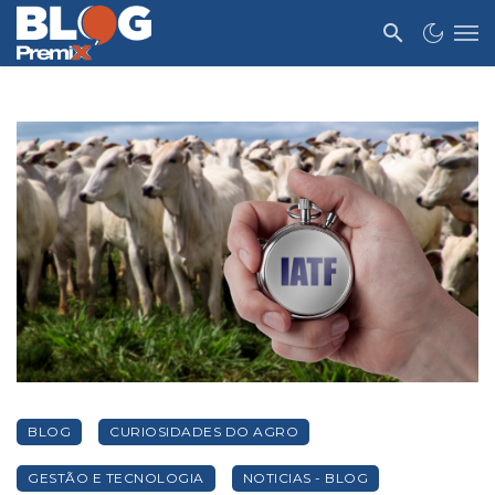
BLOG
CURIOSIDADES DO AGRO
GESTÃO E TECNOLOGIA
NOTICIAS - BLOG