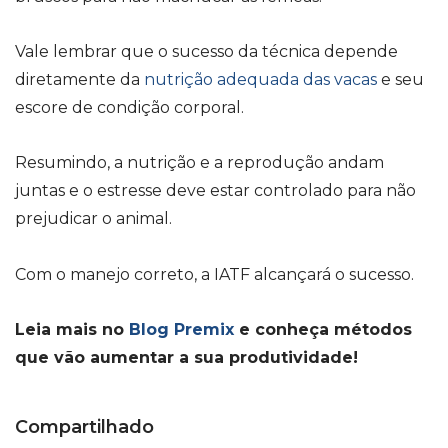
Vale lembrar que o sucesso da técnica depende
diretamente da
nutrição adequada das vacas
e seu
escore de condição corporal.
Resumindo, a nutrição e a reprodução andam
juntas e o estresse deve estar controlado para não
prejudicar o animal.
Com o manejo correto, a
IATF
alcançará o sucesso.
Leia mais no
Blog Premix
e conheça métodos
que vão aumentar a sua produtividade!
Compartilhado