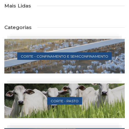
Mais Lidas
Categorias
CORTE - CONFINAMENTO E SEMICONFINAMENTO
CORTE - PASTO