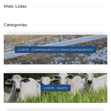
Mais Lidas
Categorias
CORTE - CONFINAMENTO E SEMICONFINAMENTO
CORTE - PASTO