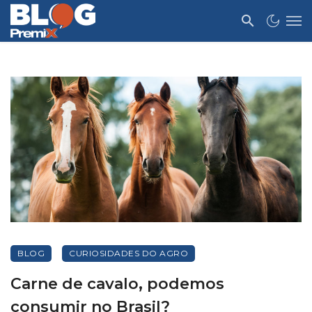
BLOG
CURIOSIDADES DO AGRO
Carne de cavalo, podemos
consumir no Brasil?