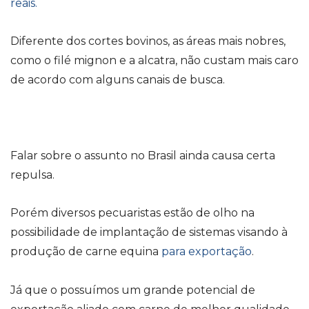
reais.
Diferente dos cortes bovinos, as áreas mais nobres,
como o filé mignon e a alcatra, não custam mais caro
de acordo com alguns canais de busca.
Falar sobre o assunto no Brasil ainda causa certa
repulsa.
Porém diversos pecuaristas estão de olho na
possibilidade de implantação de sistemas visando à
produção de carne equina
para exportação
.
Já que o possuímos um grande potencial de