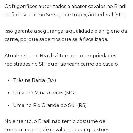
Os frigoríficos autorizados a abater cavalos no Brasil
estão inscritos no Serviço de Inspeção Federal (SIF).
Isso garante a segurança, a qualidade e a higiene da
carne, porque sabemos que será fiscalizada.
Atualmente, o Brasil só tem cinco propriedades
registradas no SIF que fabricam carne de cavalo:
Três na Bahia (BA)
Uma em Minas Gerais (MG)
Uma no Rio Grande do Sul (RS)
No entanto, o Brasil não tem o costume de
consumir carne de cavalo, seja por questões