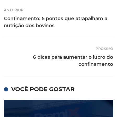
ANTERIOR
Confinamento: 5 pontos que atrapalham a
nutrição dos bovinos
PRÓXIMO
6 dicas para aumentar o lucro do
confinamento
VOCÊ PODE GOSTAR