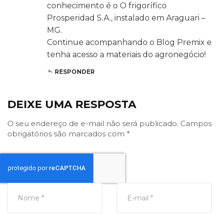
conhecimento é o O frigorífico
Prosperidad S.A., instalado em Araguari –
MG.
Continue acompanhando o Blog Premix e
tenha acesso a materiais do agronegócio!
RESPONDER
DEIXE UMA RESPOSTA
O seu endereço de e-mail não será publicado.
Campos
obrigatórios são marcados com
*