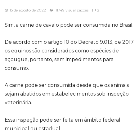
15 de agosto de 2022
111749 visualizações
2
Sim, a carne de cavalo pode ser consumida no Brasil.
De acordo com o artigo 10 do Decreto 9.013, de 2017,
os equinos são considerados como espécies de
açougue, portanto, sem impedimentos para
consumo.
A carne pode ser consumida desde que os animais
sejam abatidos em estabelecimentos sob inspeção
veterinária.
Essa inspeção pode ser feita em âmbito federal,
municipal ou estadual.