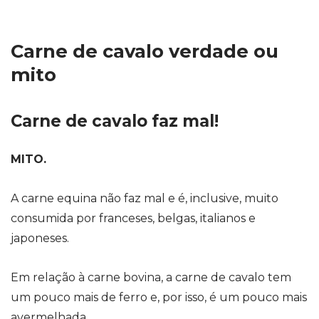
Carne de cavalo verdade ou
mito
Carne de cavalo faz mal!
MITO.
A carne equina não faz mal e é, inclusive, muito
consumida por franceses, belgas, italianos e
japoneses.
Em relação à carne bovina, a carne de cavalo tem
um pouco mais de ferro e, por isso, é um pouco mais
avermelhada.