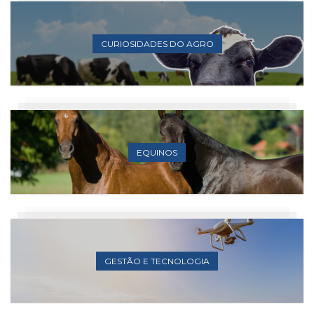
CURIOSIDADES DO AGRO
EQUINOS
GESTÃO E TECNOLOGIA