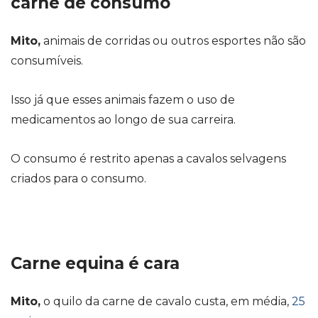
carne de consumo
Mito,
animais de corridas ou outros esportes não são
consumíveis.
Isso já que esses animais fazem o uso de
medicamentos ao longo de sua carreira.
O consumo é restrito apenas a cavalos selvagens
criados para o consumo.
Carne equina é cara
Mito,
o quilo da carne de cavalo custa, em média,
25