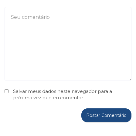
Salvar meus dados neste navegador para a
próxima vez que eu comentar.