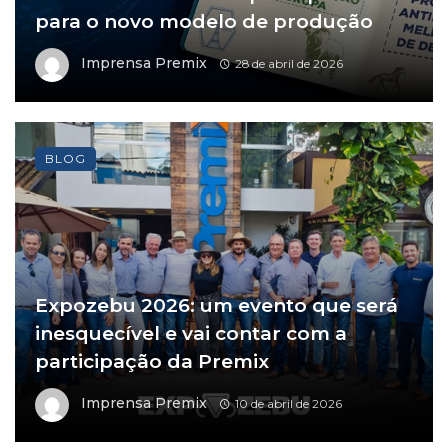
para o novo modelo de produção
Imprensa Premix
28 de abril de 2026
BLOG
Expozebu 2026: um evento que será
inesquecível e vai contar com a
participação da Premix
Imprensa Premix
10 de abril de 2026