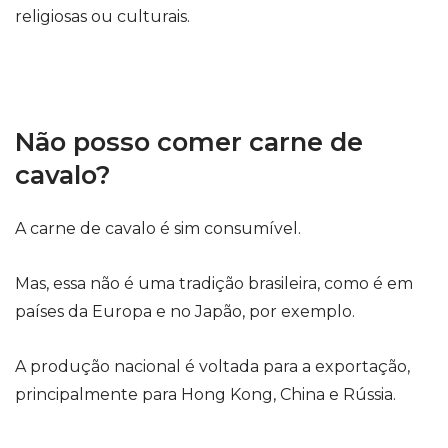
religiosas ou culturais.
Não posso comer carne de
cavalo?
A carne de cavalo é sim consumível.
Mas, essa não é uma tradição brasileira, como é em
países da Europa e no Japão, por exemplo.
A produção nacional é voltada para a exportação,
principalmente para Hong Kong, China e Rússia.