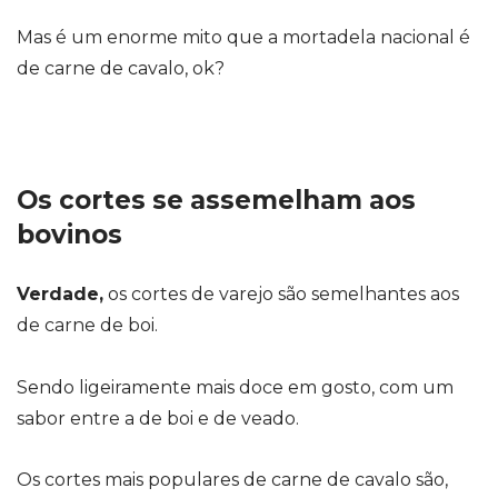
Mas é um enorme mito que a mortadela nacional é
de carne de cavalo, ok?
Os cortes se assemelham aos
bovinos
Verdade,
os cortes de varejo são semelhantes aos
de carne de boi.
Sendo ligeiramente mais doce em gosto, com um
sabor entre a de boi e de veado.
Os cortes mais populares de carne de cavalo são,