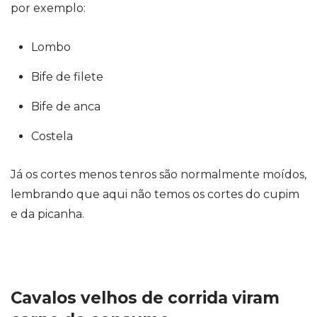
por exemplo:
Lombo
Bife de filete
Bife de anca
Costela
Já os cortes menos tenros são normalmente moídos,
lembrando que aqui não temos os cortes do cupim
e da picanha.
Cavalos velhos de corrida viram