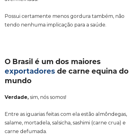
Possui certamente menos gordura também, não
tendo nenhuma implicação para a saúde.
O Brasil é um dos maiores
exportadores
de carne equina do
mundo
Verdade,
sim, nós somos!
Entre as iguarias feitas com ela estão almôndegas,
salame, mortadela, salsicha, sashimi (carne crua) e
carne defumada.