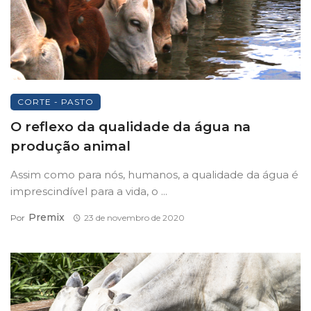
CORTE - PASTO
O reflexo da qualidade da água na
produção animal
Assim como para nós, humanos, a qualidade da água é
imprescindível para a vida, o ...
Premix
Por
23 de novembro de 2020