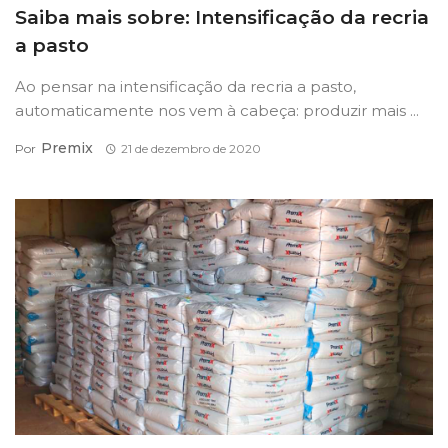
Saiba mais sobre: Intensificação da recria
a pasto
Ao pensar na intensificação da recria a pasto,
automaticamente nos vem à cabeça: produzir mais ...
Premix
Por
21 de dezembro de 2020