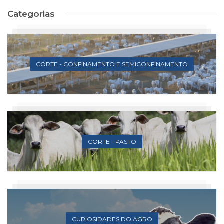
Categorias
CORTE - CONFINAMENTO E SEMICONFINAMENTO
CORTE - PASTO
CURIOSIDADES DO AGRO