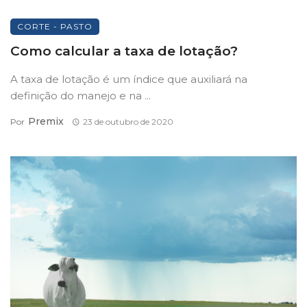
CORTE - PASTO
Como calcular a taxa de lotação?
A taxa de lotação é um índice que auxiliará na
definição do manejo e na ...
Premix
Por
23 de outubro de 2020