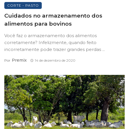
CORTE - PASTO
Cuidados no armazenamento dos
alimentos para bovinos
Você faz o armazenamento dos alimentos
corretamente? Infelizmente, quando feito
incorretamente pode trazer grandes perdas ...
Premix
Por
14 de dezembro de 2020