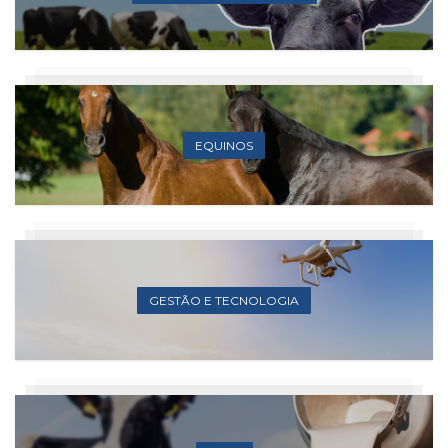
EQUINOS
GESTÃO E TECNOLOGIA