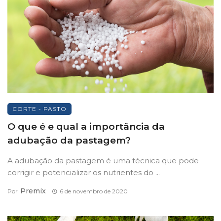
CORTE - PASTO
O que é e qual a importância da
adubação da pastagem?
A adubação da pastagem é uma técnica que pode
corrigir e potencializar os nutrientes do ...
Premix
Por
6 de novembro de 2020