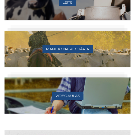
LEITE
MANEJO NA PECUÁRIA
VIDEOAULAS