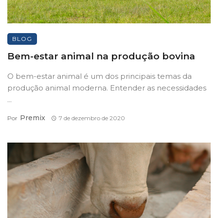
BLOG
Bem-estar animal na produção bovina
O bem-estar animal é um dos principais temas da
produção animal moderna. Entender as necessidades
...
Premix
Por
7 de dezembro de 2020