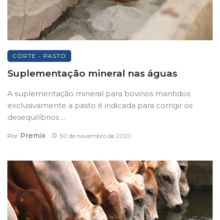
CORTE - PASTO
Suplementação mineral nas águas
A suplementação mineral para bovinos mantidos
exclusivamente a pasto é indicada para corrigir os
desequilíbrios ...
Premix
Por
30 de novembro de 2020