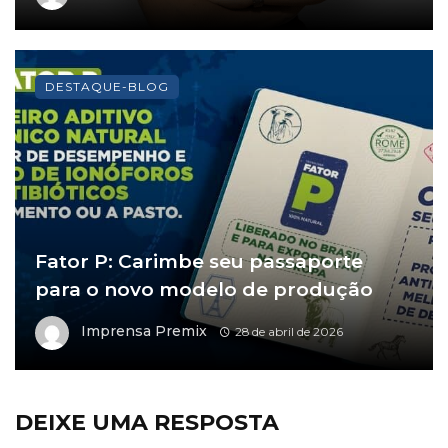
DESTAQUE-BLOG
Fator P: Carimbe seu passaporte
para o novo modelo de produção
Imprensa Premix
28 de abril de 2026
DEIXE UMA RESPOSTA