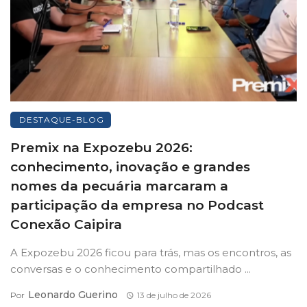
DESTAQUE-BLOG
Premix na Expozebu 2026:
conhecimento, inovação e grandes
nomes da pecuária marcaram a
participação da empresa no Podcast
Conexão Caipira
A Expozebu 2026 ficou para trás, mas os encontros, as
conversas e o conhecimento compartilhado ...
Leonardo Guerino
Por
13 de julho de 2026