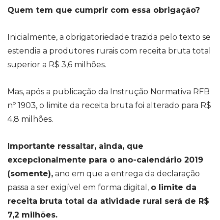
Quem tem que cumprir com essa obrigação?
Inicialmente, a obrigatoriedade trazida pelo texto se
estendia a produtores rurais com receita bruta total
superior a R$ 3,6 milhões.
Mas, após a publicação da Instrução Normativa RFB
nº 1903, o limite da receita bruta foi alterado para R$
4,8 milhões.
Importante ressaltar, ainda, que
excepcionalmente para o ano-calendário 2019
(somente),
ano em que a entrega da declaração
passa a ser exigível em forma digital,
o limite da
receita bruta total da atividade rural será de R$
7,2 milhões.