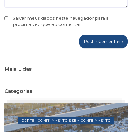
Salvar meus dados neste navegador para a
próxima vez que eu comentar.
Mais Lidas
Categorias
CORTE - CONFINAMENTO E SEMICONFINAMENTO