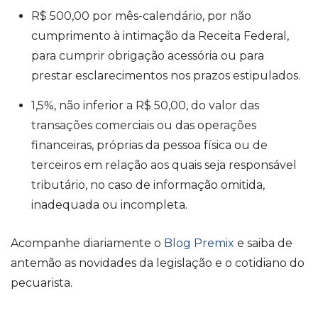
R$ 500,00 por mês-calendário, por não
cumprimento à intimação da Receita Federal,
para cumprir obrigação acessória ou para
prestar esclarecimentos nos prazos estipulados.
1,5%, não inferior a R$ 50,00, do valor das
transações comerciais ou das operações
financeiras, próprias da pessoa física ou de
terceiros em relação aos quais seja responsável
tributário, no caso de informação omitida,
inadequada ou incompleta.
Acompanhe diariamente o
Blog Premix
e saiba de
antemão as novidades da legislação e o cotidiano do
pecuarista.