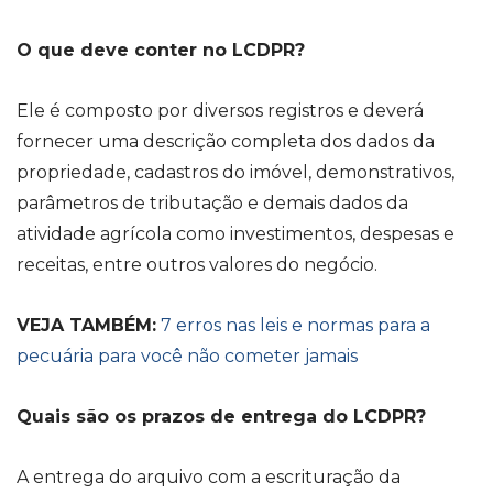
O que deve conter no LCDPR?
Ele é composto por diversos registros e deverá
fornecer uma descrição completa dos dados da
propriedade, cadastros do imóvel, demonstrativos,
parâmetros de tributação e demais dados da
atividade agrícola como investimentos, despesas e
receitas, entre outros valores do negócio.
VEJA TAMBÉM:
7 erros nas leis e normas para a
pecuária para você não cometer jamais
Quais são os prazos de entrega do LCDPR?
A entrega do arquivo com a escrituração da