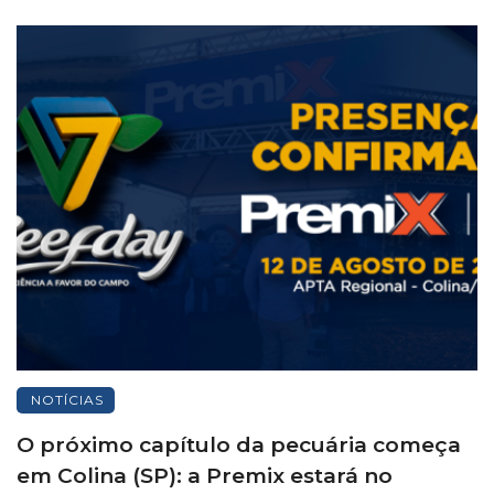
NOTÍCIAS
O próximo capítulo da pecuária começa
em Colina (SP): a Premix estará no