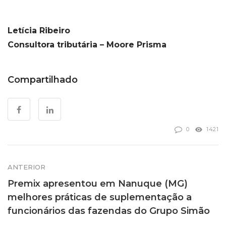
Letícia Ribeiro
Consultora tributária – Moore Prisma
Compartilhado
0
1421
ANTERIOR
Premix apresentou em Nanuque (MG)
melhores práticas de suplementação a
funcionários das fazendas do Grupo Simão