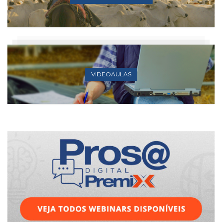
VIDEOAULAS