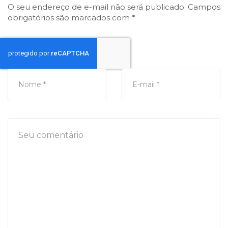
O seu endereço de e-mail não será publicado.
Campos
obrigatórios são marcados com
*