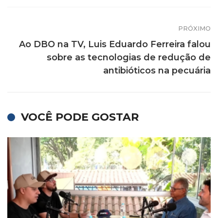
PRÓXIMO
Ao DBO na TV, Luis Eduardo Ferreira falou
sobre as tecnologias de redução de
antibióticos na pecuária
VOCÊ PODE GOSTAR