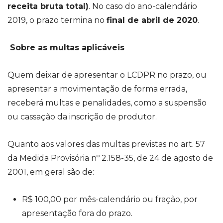
receita bruta total)
. No caso do ano-calendário
2019, o prazo termina no
final de abril de 2020
.
Sobre as multas aplicáveis
Quem deixar de apresentar o LCDPR no prazo, ou
apresentar a movimentação de forma errada,
receberá multas e penalidades, como a suspensão
ou cassação da inscrição de produtor.
Quanto aos valores das multas previstas no art. 57
da Medida Provisória nº 2.158-35, de 24 de agosto de
2001, em geral são de:
R$ 100,00 por mês-calendário ou fração, por
apresentação fora do prazo.