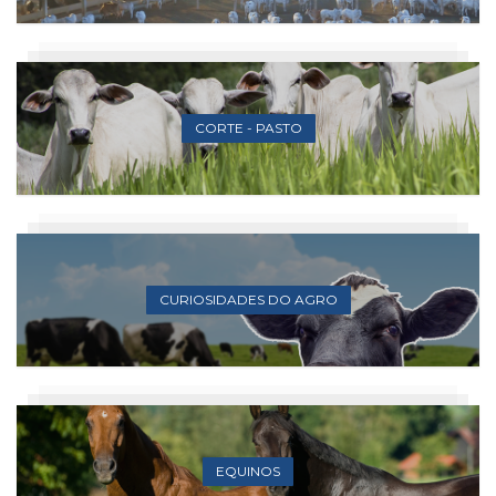
CORTE - PASTO
CURIOSIDADES DO AGRO
EQUINOS