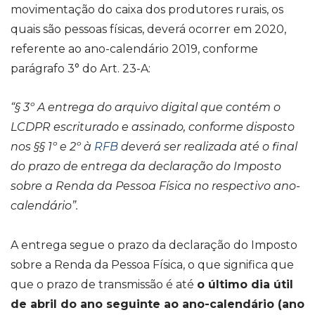
movimentação do caixa dos produtores rurais, os
quais são pessoas físicas, deverá ocorrer em 2020,
referente ao ano-calendário 2019, conforme
parágrafo 3° do Art. 23-A:
“§ 3º A entrega do arquivo digital que contém o
LCDPR escriturado e assinado, conforme disposto
nos §§ 1º e 2º à
RFB
deverá ser realizada até o final
do prazo de entrega da declaração do Imposto
sobre a Renda da Pessoa Física no respectivo ano-
calendário”.
A entrega segue o prazo da declaração do Imposto
sobre a Renda da Pessoa Física, o que significa que
que o prazo de transmissão é até
o último dia útil
de abril do ano seguinte ao ano-calendário (ano