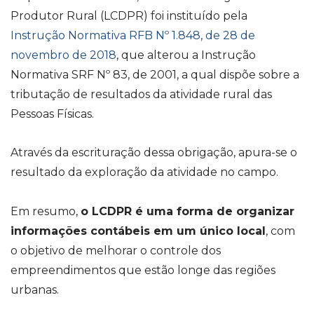
Produtor Rural (LCDPR) foi instituído pela
Instrução Normativa RFB Nº 1.848, de 28 de
novembro de 2018
, que alterou a Instrução
Normativa SRF Nº 83, de 2001, a qual dispõe sobre a
tributação de resultados da atividade rural das
Pessoas Físicas.
Através da escrituração dessa obrigação, apura-se o
resultado da exploração da atividade no campo.
Em resumo,
o LCDPR é uma forma de organizar
informações contábeis em um único local
, com
o objetivo de melhorar o controle dos
empreendimentos que estão longe das regiões
urbanas.