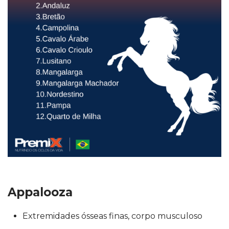
Appalooza
Extremidades ósseas finas, corpo musculoso