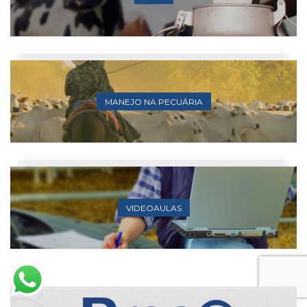
MANEJO NA PECUÁRIA
VIDEOAULAS