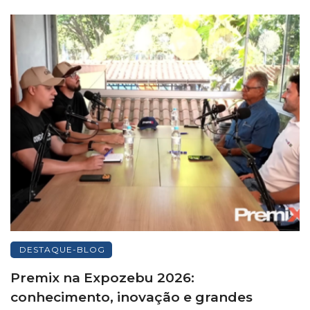
DESTAQUE-BLOG
Premix na Expozebu 2026:
conhecimento, inovação e grandes