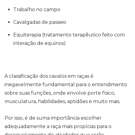
Trabalho no campo
Cavalgadas de passeio
Equiterapia (tratamento terapêutico feito com
interação de equinos)
A classificação dos cavalos em raças é
inegavelmente fundamental para o entendimento
sobre suas funções, onde envolve porte físico,
musculatura, habilidades, aptidões e muito mais.
Por isso, é de suma importância escolher
adequadamente a raça mais propícias para o
desenvolvimento de atividades que serão