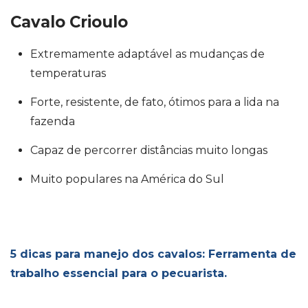
Cavalo Crioulo
Extremamente adaptável as mudanças de
temperaturas
Forte, resistente, de fato, ótimos para a lida na
fazenda
Capaz de percorrer distâncias muito longas
Muito populares na América do Sul
5 dicas para manejo dos cavalos: Ferramenta de
trabalho essencial para o pecuarista.