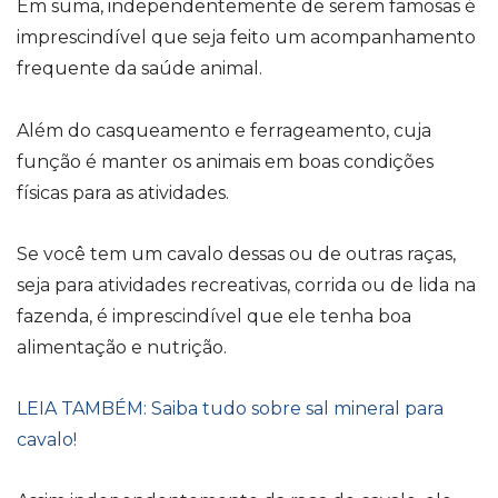
Em suma, independentemente de serem famosas é
imprescindível que seja feito um acompanhamento
frequente da saúde animal.
Além do casqueamento e ferrageamento, cuja
função é manter os animais em boas condições
físicas para as atividades.
Se você tem um cavalo dessas ou de outras raças,
seja para atividades recreativas, corrida ou de lida na
fazenda, é imprescindível que ele tenha boa
alimentação e nutrição.
LEIA TAMBÉM: Saiba tudo sobre sal mineral para
cavalo!