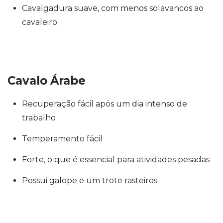
Cavalgadura suave, com menos solavancos ao
cavaleiro
Cavalo Árabe
Recuperação fácil após um dia intenso de
trabalho
Temperamento fácil
Forte, o que é essencial para atividades pesadas
Possui galope e um trote rasteiros