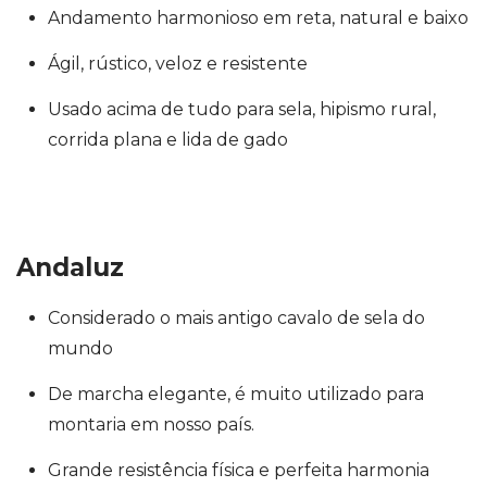
Andamento harmonioso em reta, natural e baixo
Ágil, rústico, veloz e resistente
Usado acima de tudo para sela, hipismo rural,
corrida plana e lida de gado
Andaluz
Considerado o mais antigo cavalo de sela do
mundo
De marcha elegante, é muito utilizado para
montaria em nosso país.
Grande resistência física e perfeita harmonia