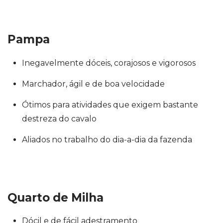
Pampa
Inegavelmente dóceis, corajosos e vigorosos
Marchador, ágil e de boa velocidade
Ótimos para atividades que exigem bastante
destreza do cavalo
Aliados no trabalho do dia-a-dia da fazenda
Quarto de Milha
Dócil e de fácil adestramento