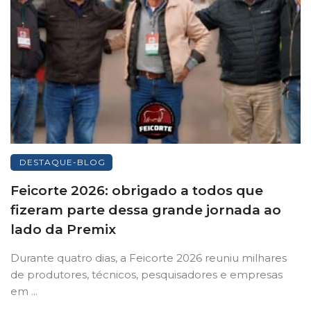
DESTAQUE-BLOG
Feicorte 2026: obrigado a todos que
fizeram parte dessa grande jornada ao
lado da Premix
Durante quatro dias, a Feicorte 2026 reuniu milhares
de produtores, técnicos, pesquisadores e empresas
em ...