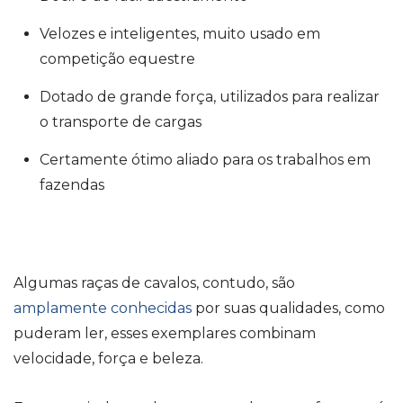
Velozes e inteligentes, muito usado em
competição equestre
Dotado de grande força, utilizados para realizar
o transporte de cargas
Certamente ótimo aliado para os trabalhos em
fazendas
Algumas
raças de cavalos, contudo,
são
amplamente conhecidas
por suas qualidades, como
puderam ler, esses exemplares combinam
velocidade, força e beleza.