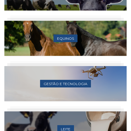
EQUINOS
GESTÃO E TECNOLOGIA
LEITE