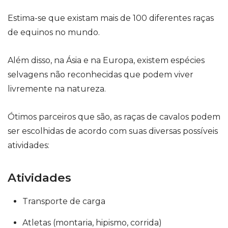
Estima-se que existam mais de 100 diferentes raças
de equinos no mundo.
Além disso, na Ásia e na Europa, existem espécies
selvagens não reconhecidas que podem viver
livremente na natureza.
Ótimos parceiros que são, as
raças de cavalos
podem
ser escolhidas de acordo com suas diversas possíveis
atividades:
Atividades
Transporte de carga
Atletas (montaria, hipismo, corrida)