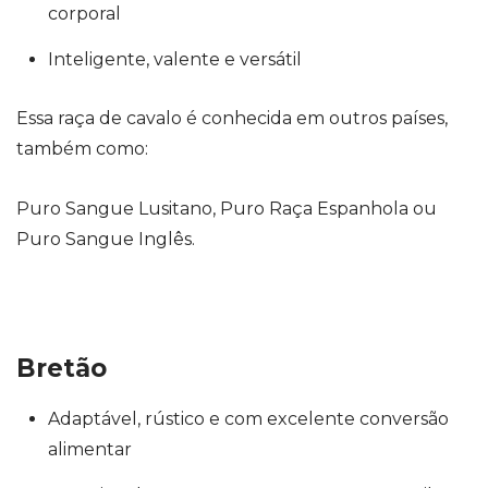
corporal
Inteligente, valente e versátil
Essa raça de cavalo é conhecida em outros países,
também como:
Puro Sangue Lusitano, Puro Raça Espanhola ou
Puro Sangue Inglês.
Bretão
Adaptável, rústico e com excelente conversão
alimentar