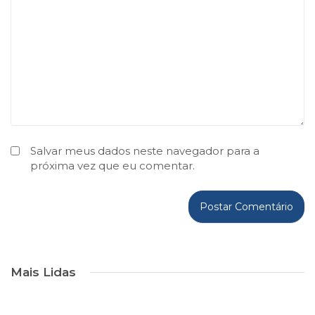
Salvar meus dados neste navegador para a
próxima vez que eu comentar.
Mais Lidas