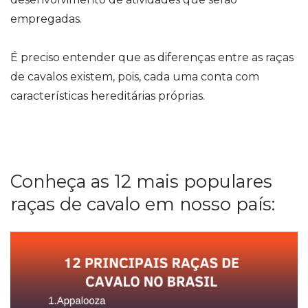
empregadas.
É preciso entender que as diferenças entre as
raças
de cavalos
existem, pois, cada uma conta com
características hereditárias próprias.
Conheça as 12 mais populares
raças de cavalo em nosso país: