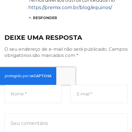
Temos diversos outros conteúdos no
https://premix.com.br/blog/equinos/
RESPONDER
DEIXE UMA RESPOSTA
O seu endereço de e-mail não será publicado.
Campos
obrigatórios são marcados com
*