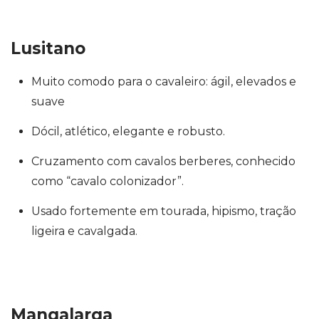
Lusitano
Muito comodo para o cavaleiro: ágil, elevados e
suave
Dócil, atlético, elegante e robusto.
Cruzamento com cavalos berberes, conhecido
como “cavalo colonizador”.
Usado fortemente em tourada, hipismo, tração
ligeira e cavalgada.
Mangalarga