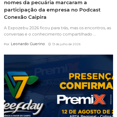
nomes da pecuária marcaram a
participação da empresa no Podcast
Conexão Caipira
A Expozebu 2026 ficou para trás, mas os encontros, as
conversas e o conhecimento compartilhado ...
Leonardo Guerino
Por
13 de julho de 2026