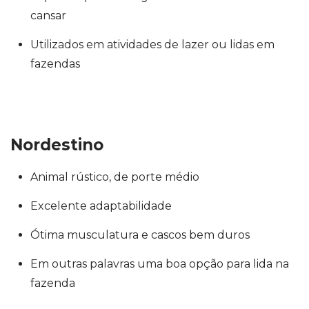
cansar
Utilizados em atividades de lazer ou lidas em
fazendas
Nordestino
Animal rústico, de porte médio
Excelente adaptabilidade
Ótima musculatura e cascos bem duros
Em outras palavras uma boa opção para lida na
fazenda