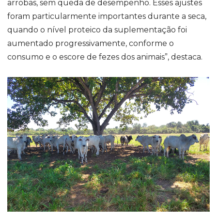
arrobas, sem queda de desempenho. Esses ajustes
foram particularmente importantes durante a seca,
quando o nível proteico da suplementação foi
aumentado progressivamente, conforme o
consumo e o escore de fezes dos animais”, destaca.