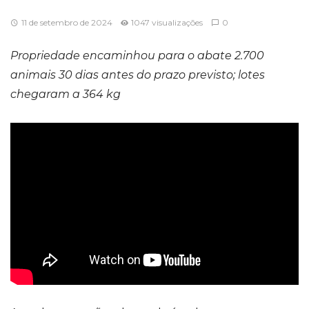
11 de setembro de 2024
1047 visualizações
0
Propriedade encaminhou para o abate 2.700
animais 30 dias antes do prazo previsto; lotes
chegaram a 364 kg