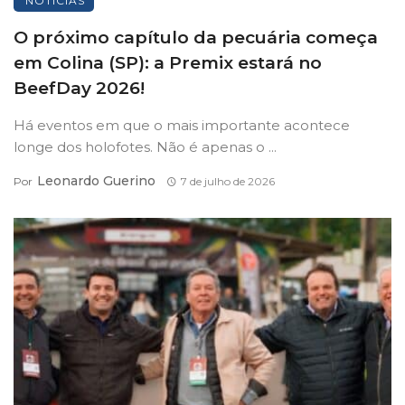
NOTÍCIAS
O próximo capítulo da pecuária começa
em Colina (SP): a Premix estará no
BeefDay 2026!
Há eventos em que o mais importante acontece
longe dos holofotes. Não é apenas o ...
Leonardo Guerino
Por
7 de julho de 2026