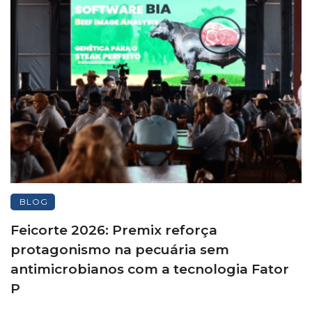
BLOG
Feicorte 2026: Premix reforça
protagonismo na pecuária sem
antimicrobianos com a tecnologia Fator
P