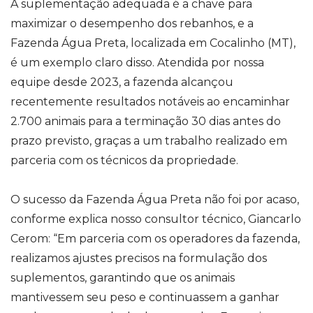
A suplementação adequada é a chave para
maximizar o desempenho dos rebanhos, e a
Fazenda Água Preta, localizada em Cocalinho (MT),
é um exemplo claro disso. Atendida por nossa
equipe desde 2023, a fazenda alcançou
recentemente resultados notáveis ao encaminhar
2.700 animais para a terminação 30 dias antes do
prazo previsto, graças a um trabalho realizado em
parceria com os técnicos da propriedade.
O sucesso da Fazenda Água Preta não foi por acaso,
conforme explica nosso consultor técnico, Giancarlo
Cerom: “Em parceria com os operadores da fazenda,
realizamos ajustes precisos na formulação dos
suplementos, garantindo que os animais
mantivessem seu peso e continuassem a ganhar