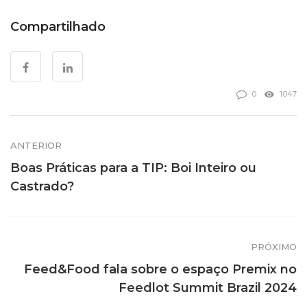
Compartilhado
0
1047
ANTERIOR
Boas Práticas para a TIP: Boi Inteiro ou
Castrado?
PRÓXIMO
Feed&Food fala sobre o espaço Premix no
Feedlot Summit Brazil 2024