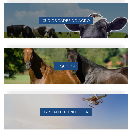
CURIOSIDADES DO AGRO
EQUINOS
GESTÃO E TECNOLOGIA