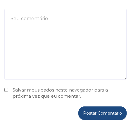
Salvar meus dados neste navegador para a
próxima vez que eu comentar.