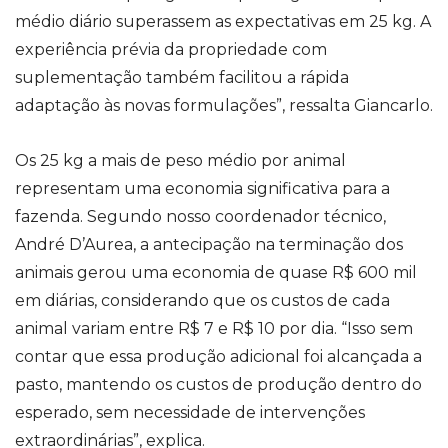
médio diário superassem as expectativas em 25 kg. A
experiência prévia da propriedade com
suplementação também facilitou a rápida
adaptação às novas formulações”, ressalta Giancarlo.
Os 25 kg a mais de peso médio por animal
representam uma economia significativa para a
fazenda. Segundo nosso coordenador técnico,
André D’Aurea, a antecipação na terminação dos
animais gerou uma economia de quase R$ 600 mil
em diárias, considerando que os custos de cada
animal variam entre R$ 7 e R$ 10 por dia. “Isso sem
contar que essa produção adicional foi alcançada a
pasto, mantendo os custos de produção dentro do
esperado, sem necessidade de intervenções
extraordinárias”, explica.