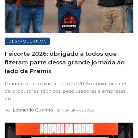
DESTAQUE-BLOG
Feicorte 2026: obrigado a todos que
fizeram parte dessa grande jornada ao
lado da Premix
Durante quatro dias, a Feicorte 2026 reuniu milhares
de produtores, técnicos, pesquisadores e empresas
em ...
Leonardo Guerino
Por
7 de julho de 2026