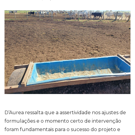
D’Aurea ressalta que a assertividade nos ajustes de
formulações e o momento certo de intervenção
foram fundamentais para o sucesso do projeto e