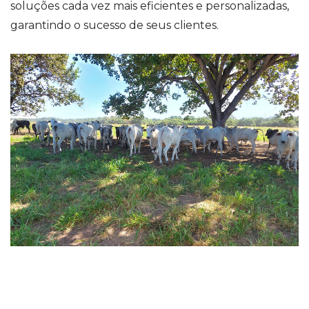
soluções cada vez mais eficientes e personalizadas,
garantindo o sucesso de seus clientes.