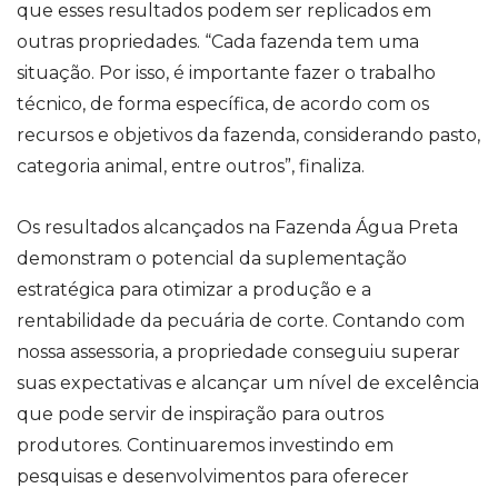
que esses resultados podem ser replicados em
outras propriedades. “Cada fazenda tem uma
situação. Por isso, é importante fazer o trabalho
técnico, de forma específica, de acordo com os
recursos e objetivos da fazenda, considerando pasto,
categoria animal, entre outros”, finaliza.
Os resultados alcançados na Fazenda Água Preta
demonstram o potencial da suplementação
estratégica para otimizar a produção e a
rentabilidade da pecuária de corte. Contando com
nossa assessoria, a propriedade conseguiu superar
suas expectativas e alcançar um nível de excelência
que pode servir de inspiração para outros
produtores. Continuaremos investindo em
pesquisas e desenvolvimentos para oferecer