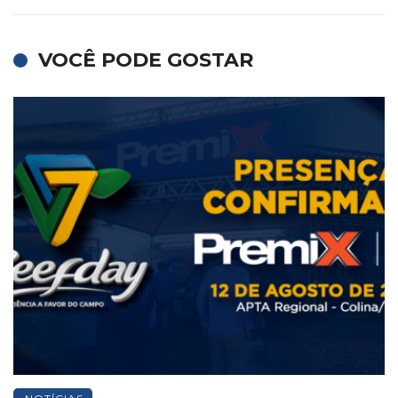
VOCÊ PODE GOSTAR