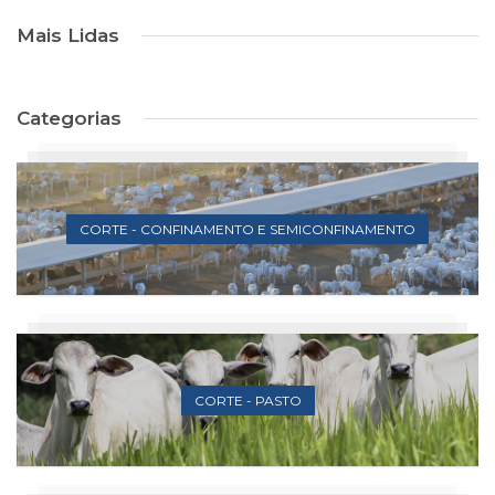
Mais Lidas
Categorias
CORTE - CONFINAMENTO E SEMICONFINAMENTO
CORTE - PASTO