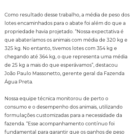
Como resultado desse trabalho, a média de peso dos
lotes encaminhados para o abate foi além do que a
propriedade havia projetado. “Nossa expectativa é
que abateríamos os animais com média de 320 kg e
325 kg. No entanto, tivemos lotes com 354 kg e
chegando até 364 kg, o que representa uma média
de 25 kg a mais do que esperávamos”, destacou
João Paulo Massonetto, gerente geral da Fazenda
Água Preta.
Nossa equipe técnica monitorou de perto o
consumo e o desempenho dos animais, utilizando
formulações customizadas para a necessidade da
fazenda. “Esse acompanhamento contínuo foi
fundamental para garantir que os ganhos de peso