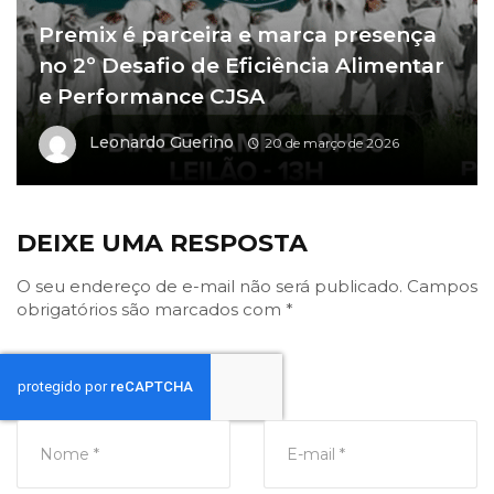
Premix é parceira e marca presença
no 2º Desafio de Eficiência Alimentar
e Performance CJSA
Leonardo Guerino
20 de março de 2026
DEIXE UMA RESPOSTA
O seu endereço de e-mail não será publicado.
Campos
obrigatórios são marcados com
*