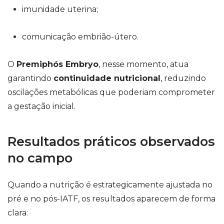
imunidade uterina;
comunicação embrião-útero.
O
Premiphós Embryo
, nesse momento, atua
garantindo
continuidade nutricional
, reduzindo
oscilações metabólicas que poderiam comprometer
a gestação inicial.
Resultados práticos observados
no campo
Quando a nutrição é estrategicamente ajustada no
pré e no pós-IATF, os resultados aparecem de forma
clara: