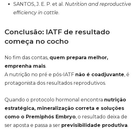
SANTOS, J. E. P. et al.
Nutrition and reproductive
efficiency in cattle
.
Conclusão: IATF de resultado
começa no cocho
No fim das contas,
quem prepara melhor,
emprenha mais
.
A nutrição no pré e pós-IATF
não é coadjuvante
, é
protagonista dos resultados reprodutivos.
Quando o protocolo hormonal encontra
nutrição
estratégica, mineralização correta e soluções
como o Premiphós Embryo
, o resultado deixa de
ser aposta e passa a ser
previsibilidade produtiva
.