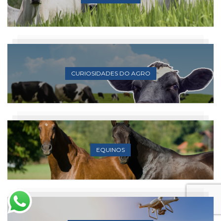
CURIOSIDADES DO AGRO
EQUINOS