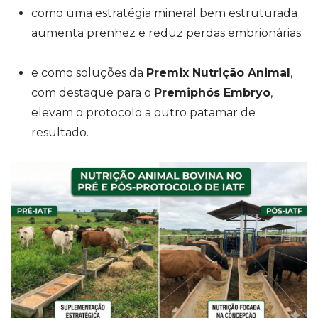
como uma estratégia mineral bem estruturada
aumenta prenhez e reduz perdas embrionárias;
e como soluções da
Premix Nutrição Animal
,
com destaque para o
Premiphós Embryo
,
elevam o protocolo a outro patamar de
resultado.