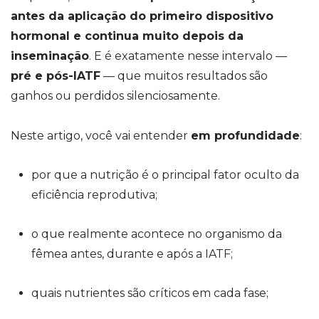
antes da aplicação do primeiro dispositivo
hormonal e continua muito depois da
inseminação
. E é exatamente nesse intervalo —
pré e pós-IATF
— que muitos resultados são
ganhos ou perdidos silenciosamente.
Neste artigo, você vai entender
em profundidade
:
por que a nutrição é o principal fator oculto da
eficiência reprodutiva;
o que realmente acontece no organismo da
fêmea antes, durante e após a IATF;
quais nutrientes são críticos em cada fase;