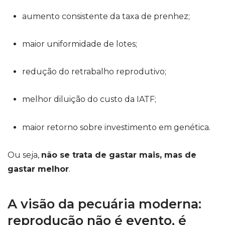
aumento consistente da taxa de prenhez;
maior uniformidade de lotes;
redução do retrabalho reprodutivo;
melhor diluição do custo da IATF;
maior retorno sobre investimento em genética.
Ou seja,
não se trata de gastar mais, mas de
gastar melhor
.
A visão da pecuária moderna:
reprodução não é evento, é