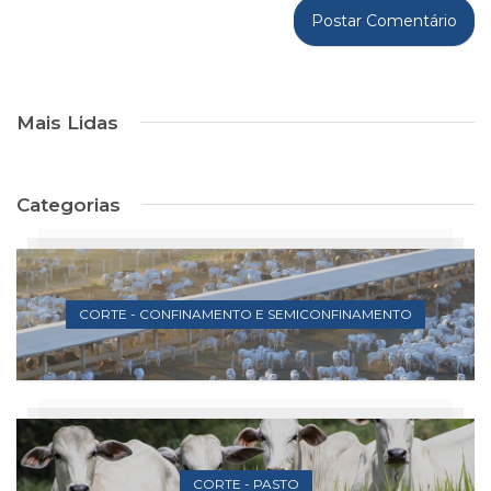
Mais Lidas
Categorias
CORTE - CONFINAMENTO E SEMICONFINAMENTO
CORTE - PASTO