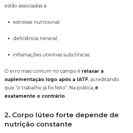
estão associadas a:
estresse nutricional;
deficiência mineral;
inflamações uterinas subclínicas.
O erro mais comum no campo é
relaxar a
suplementação logo após a IATF
, acreditando
que “o trabalho já foi feito”. Na prática,
é
exatamente o contrário
.
2. Corpo lúteo forte depende de
nutrição constante