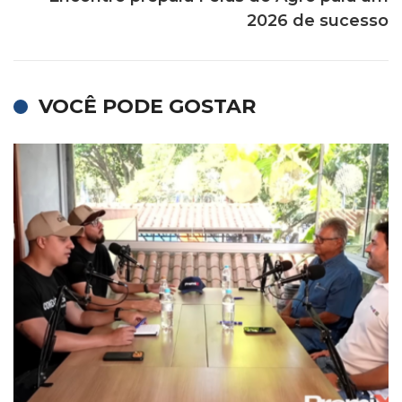
2026 de sucesso
VOCÊ PODE GOSTAR