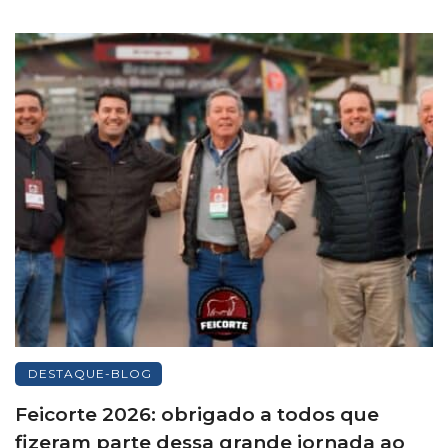
DESTAQUE-BLOG
Feicorte 2026: obrigado a todos que
fizeram parte dessa grande jornada ao