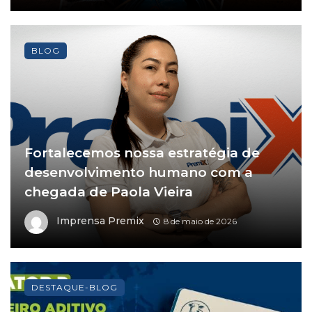
BLOG
Fortalecemos nossa estratégia de
desenvolvimento humano com a
chegada de Paola Vieira
Imprensa Premix
8 de maio de 2026
DESTAQUE-BLOG