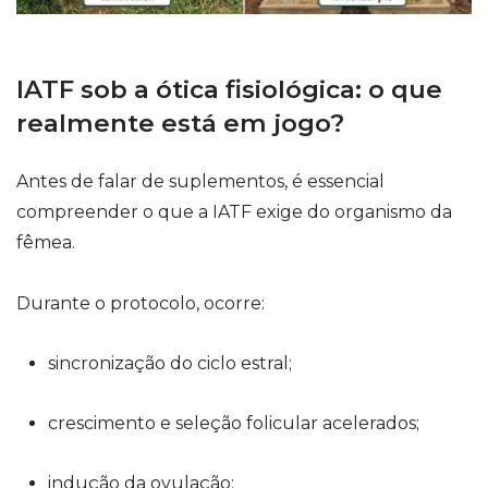
IATF sob a ótica fisiológica: o que
realmente está em jogo?
Antes de falar de suplementos, é essencial
compreender o que a IATF exige do organismo da
fêmea.
Durante o protocolo, ocorre:
sincronização do ciclo estral;
crescimento e seleção folicular acelerados;
indução da ovulação;