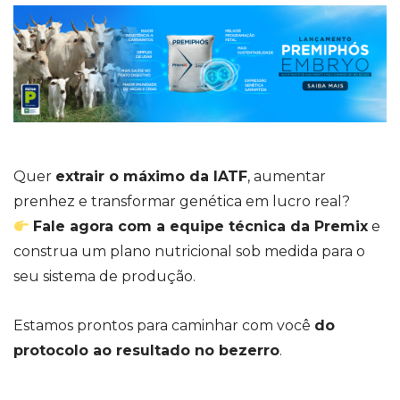
Quer
extrair o máximo da IATF
, aumentar
prenhez e transformar genética em lucro real?
Fale agora com a equipe técnica da Premix
e
construa um plano nutricional sob medida para o
seu sistema de produção.
Estamos prontos para caminhar com você
do
protocolo ao resultado no bezerro
.