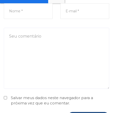
Salvar meus dados neste navegador para a
próxima vez que eu comentar.