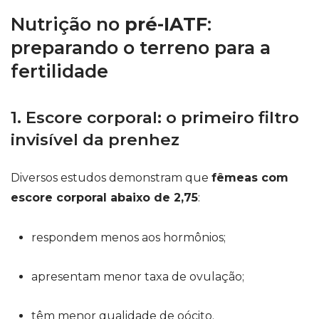
Nutrição no
pré-IATF
:
preparando o terreno para a
fertilidade
1. Escore corporal: o primeiro filtro
invisível da prenhez
Diversos estudos demonstram que
fêmeas com
escore corporal abaixo de 2,75
:
respondem menos aos hormônios;
apresentam menor taxa de ovulação;
têm menor qualidade de oócito.