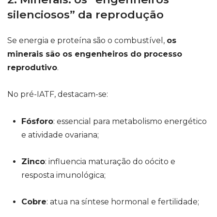
silenciosos” da reprodução
Se energia e proteína são o combustível,
os
minerais são os engenheiros do processo
reprodutivo
.
No pré-IATF, destacam-se:
Fósforo
: essencial para metabolismo energético
e atividade ovariana;
Zinco
: influencia maturação do oócito e
resposta imunológica;
Cobre
: atua na síntese hormonal e fertilidade;