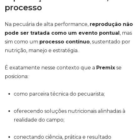
processo
Na pecuária de alta performance,
reprodução não
pode ser tratada como um evento pontual
, mas
sim como um
processo contínuo
, sustentado por
nutrição, manejo e estratégia.
É exatamente nesse contexto que a
Premix
se
posiciona:
como parceira técnica do pecuarista;
oferecendo soluções nutricionais alinhadas à
realidade do campo;
conectando ciência, prática e resultado