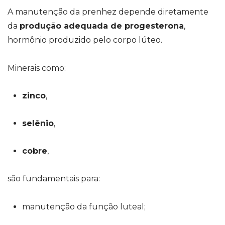
A manutenção da prenhez depende diretamente
da
produção adequada de progesterona
,
hormônio produzido pelo corpo lúteo.
Minerais como:
zinco
,
selênio
,
cobre
,
são fundamentais para:
manutenção da função luteal;