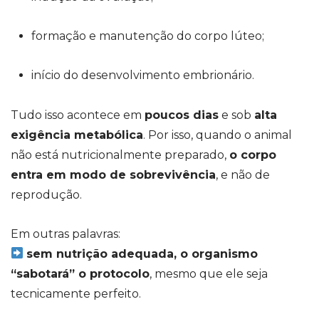
formação e manutenção do corpo lúteo;
início do desenvolvimento embrionário.
Tudo isso acontece em
poucos dias
e sob
alta
exigência metabólica
. Por isso, quando o animal
não está nutricionalmente preparado,
o corpo
entra em modo de sobrevivência
, e não de
reprodução.
Em outras palavras:
sem nutrição adequada, o organismo
“sabotará” o protocolo
, mesmo que ele seja
tecnicamente perfeito.