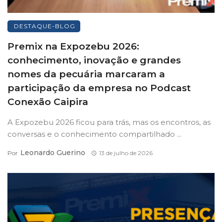
DESTAQUE-BLOG
Premix na Expozebu 2026:
conhecimento, inovação e grandes
nomes da pecuária marcaram a
participação da empresa no Podcast
Conexão Caipira
A Expozebu 2026 ficou para trás, mas os encontros, as
conversas e o conhecimento compartilhado ...
Leonardo Guerino
Por
13 de julho de 2026