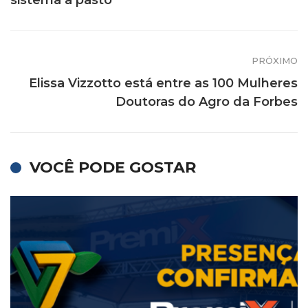
sistema a pasto
PRÓXIMO
Elissa Vizzotto está entre as 100 Mulheres
Doutoras do Agro da Forbes
VOCÊ PODE GOSTAR