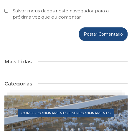
Salvar meus dados neste navegador para a
próxima vez que eu comentar.
Mais Lidas
Categorias
CORTE - CONFINAMENTO E SEMICONFINAMENTO