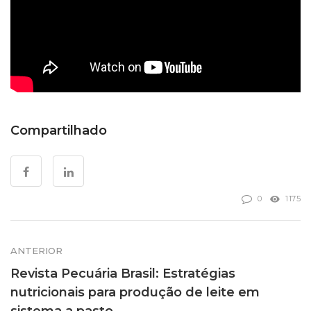
Compartilhado
0
1175
ANTERIOR
Revista Pecuária Brasil: Estratégias
nutricionais para produção de leite em