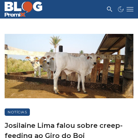
NOTÍCIAS
Josilaine Lima falou sobre creep-
feeding ao Giro do Boi