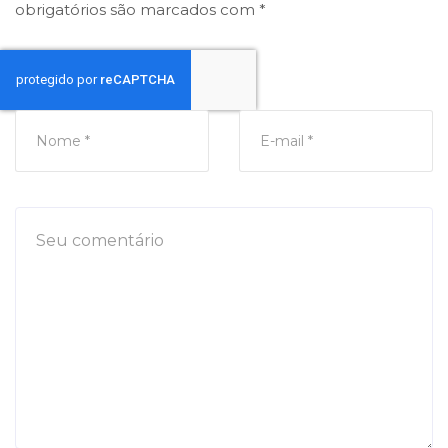
obrigatórios são marcados com
*