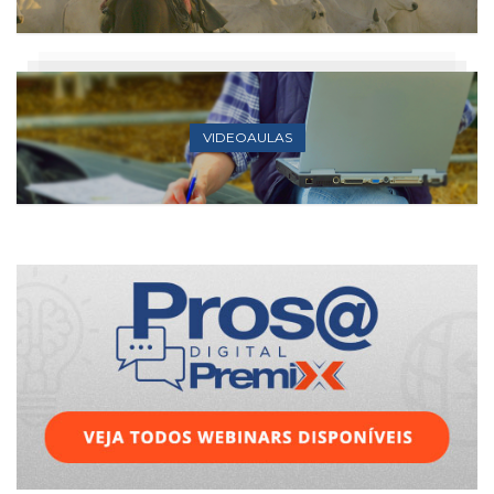
VIDEOAULAS