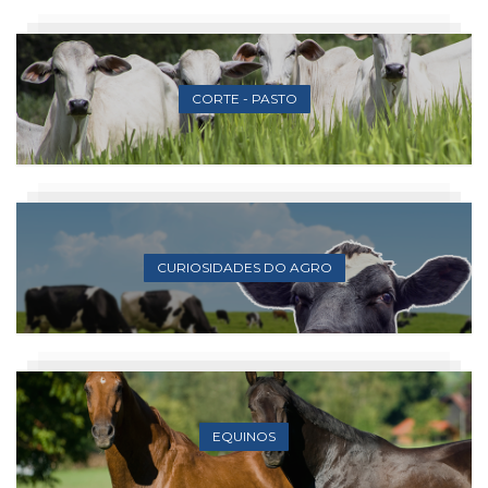
CORTE - PASTO
CURIOSIDADES DO AGRO
EQUINOS