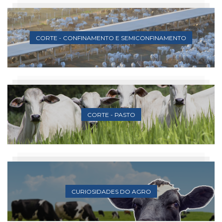
CORTE - CONFINAMENTO E SEMICONFINAMENTO
CORTE - PASTO
CURIOSIDADES DO AGRO