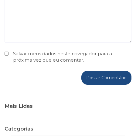
Salvar meus dados neste navegador para a
próxima vez que eu comentar.
Mais Lidas
Categorias