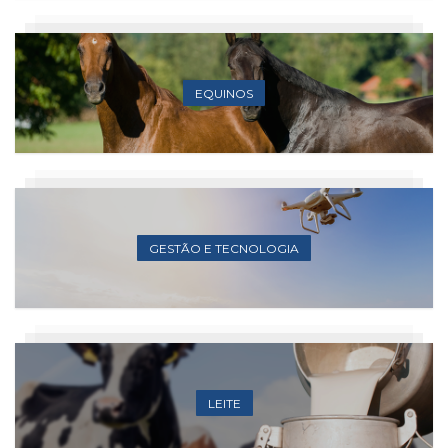
EQUINOS
GESTÃO E TECNOLOGIA
LEITE