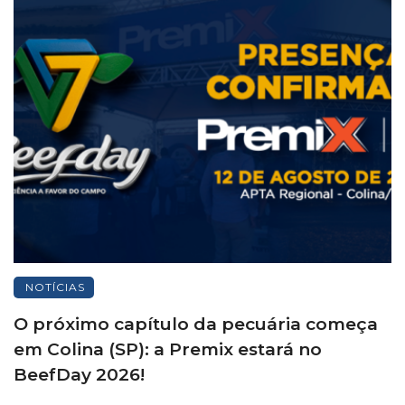
NOTÍCIAS
O próximo capítulo da pecuária começa
em Colina (SP): a Premix estará no
BeefDay 2026!