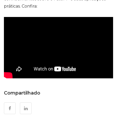
práticas. Confira:
Compartilhado