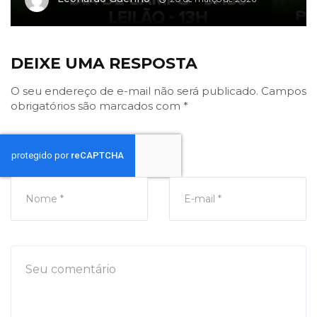
DEIXE UMA RESPOSTA
O seu endereço de e-mail não será publicado.
Campos
obrigatórios são marcados com
*