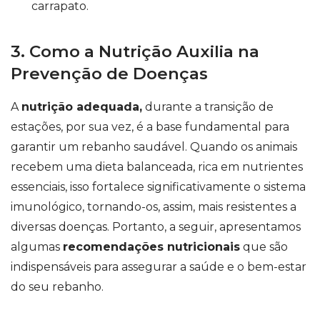
carrapato.
3. Como a Nutrição Auxilia na
Prevenção de Doenças
A
nutrição adequada,
durante a transição de
estações, por sua vez, é a base fundamental para
garantir um rebanho saudável. Quando os animais
recebem uma dieta balanceada, rica em nutrientes
essenciais, isso fortalece significativamente o sistema
imunológico, tornando-os, assim, mais resistentes a
diversas doenças. Portanto, a seguir, apresentamos
algumas
recomendações nutricionais
que são
indispensáveis para assegurar a saúde e o bem-estar
do seu rebanho.