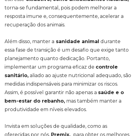
torna-se fundamental, pois podem melhorar a
resposta imune e, consequentemente, acelerar a
recuperação dos animais.
Além disso, manter a
sanidade animal
durante
essa fase de transição é um desafio que exige tanto
planejamento quanto dedicação. Portanto,
implementar um programa eficaz de
controle
sanitário,
aliado ao ajuste nutricional adequado, são
medidas indispensáveis para minimizar os riscos.
Assim, é possível garantir não apenas a
saúde e o
bem-estar do rebanho,
mas também manter a
produtividade em níveis elevados.
Invista em soluções de qualidade, como as
oferecidas por nós,
Premix,
para obter os melhores