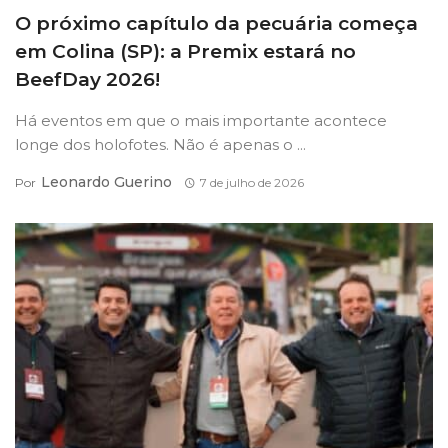
O próximo capítulo da pecuária começa
em Colina (SP): a Premix estará no
BeefDay 2026!
Há eventos em que o mais importante acontece
longe dos holofotes. Não é apenas o ...
Leonardo Guerino
Por
7 de julho de 2026