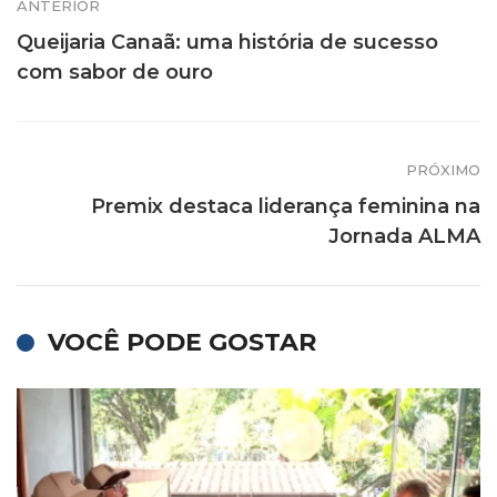
ANTERIOR
Queijaria Canaã: uma história de sucesso
com sabor de ouro
PRÓXIMO
Premix destaca liderança feminina na
Jornada ALMA
VOCÊ PODE GOSTAR