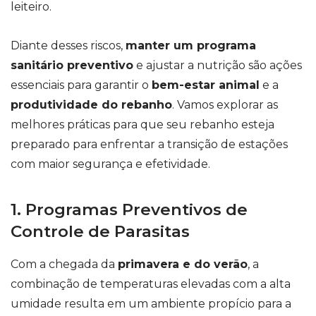
leiteiro.
Diante desses riscos,
manter um programa
sanitário preventivo
e ajustar a nutrição são ações
essenciais para garantir o
bem-estar animal
e a
produtividade do rebanho
. Vamos explorar as
melhores práticas para que seu rebanho esteja
preparado para enfrentar a transição de estações
com maior segurança e efetividade.
1. Programas Preventivos de
Controle de Parasitas
Com a chegada da
primavera e do verão
, a
combinação de temperaturas elevadas com a alta
umidade resulta em um ambiente propício para a