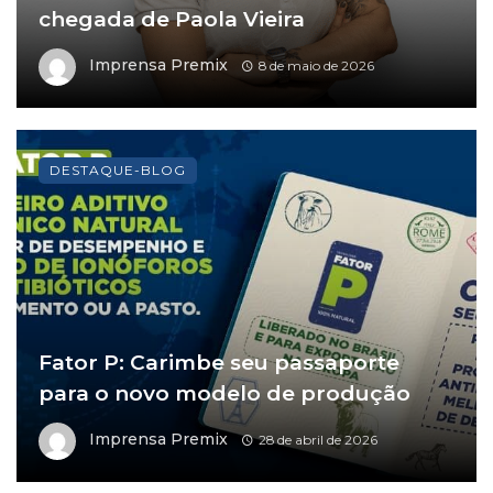
chegada de Paola Vieira
Imprensa Premix
8 de maio de 2026
DESTAQUE-BLOG
Fator P: Carimbe seu passaporte
para o novo modelo de produção
Imprensa Premix
28 de abril de 2026