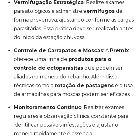
Vermifugação Estratégica
: Realize exames
parasitológicos e administre
vermífugos
de
forma preventiva, ajustando conforme as cargas
parasitárias. Essa prática deve ser realizada antes
do início da estação chuvosa.
Controle de Carrapatos e Moscas
: A
Premix
oferece uma linha de
produtos para o
controle de ectoparasitas
que podem ser
aliados no manejo do rebanho. Além disso,
técnicas como a
rotação de pastagens
e o uso
de armadilhas para moscas podem ser eficazes.
Monitoramento Contínuo
: Realizar exames
regulares e observação clínica constante para
identificar possíveis infestações e ajustar o
manejo rapidamente é essencial.