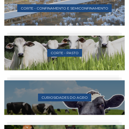
CORTE - CONFINAMENTO E SEMICONFINAMENTO
CORTE - PASTO
CURIOSIDADES DO AGRO