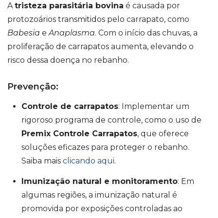
A
tristeza parasitária bovina
é causada por
protozoários transmitidos pelo carrapato, como
Babesia
e
Anaplasma
. Com o início das chuvas, a
proliferação de carrapatos aumenta, elevando o
risco dessa doença no rebanho.
Prevenção:
Controle de carrapatos
: Implementar um
rigoroso programa de controle, como o uso de
Premix Controle Carrapatos
, que oferece
soluções eficazes para proteger o rebanho.
Saiba mais
clicando aqui
.
Imunização natural e monitoramento
: Em
algumas regiões, a imunização natural é
promovida por exposições controladas ao