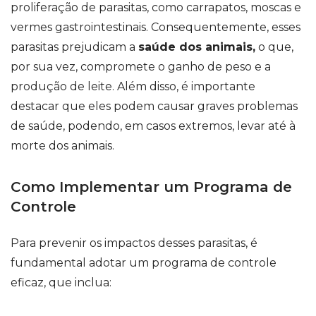
proliferação de parasitas, como carrapatos, moscas e
vermes gastrointestinais. Consequentemente, esses
parasitas prejudicam a
saúde dos animais,
o que,
por sua vez, compromete o ganho de peso e a
produção de leite. Além disso, é importante
destacar que eles podem causar graves problemas
de saúde, podendo, em casos extremos, levar até à
morte dos animais.
Como Implementar um Programa de
Controle
Para prevenir os impactos desses parasitas, é
fundamental adotar um programa de controle
eficaz, que inclua: