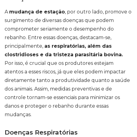
A
mudança de estação
, por outro lado, promove o
surgimento de diversas doenças que podem
comprometer seriamente o desempenho do
rebanho. Entre essas doenças, destacam-se,
principalmente,
as respiratórias, além das
clostridioses e da tristeza parasitária bovina.
Por isso, é crucial que os produtores estejam
atentos a esses riscos, já que eles podem impactar
diretamente tanto a produtividade quanto a saúde
dos animais. Assim, medidas preventivas e de
controle tornam-se essenciais para minimizar os
danos e proteger o rebanho durante essas
mudanças.
Doenças Respiratórias