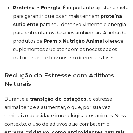
Proteína e Energia
: É importante ajustar a dieta
para garantir que os animais tenham
proteína
suficiente
para seu desenvolvimento e energia
para enfrentar os desafios ambientais. A linha de
produtos da
Premix Nutrição Animal
oferece
suplementos que atendem às necessidades
nutricionais de bovinos em diferentes fases.
Redução do Estresse com Aditivos
Naturais
Durante a
transição de estações,
o estresse
animal tende a aumentar, o que, por sua vez,
diminui a capacidade imunológica dos animais. Nesse
contexto, o uso de aditivos que combatem o
estresse
oxidativo, como antioxidantes naturais,