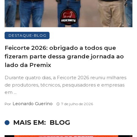
DESTAQUE-BLOG
Feicorte 2026: obrigado a todos que
fizeram parte dessa grande jornada ao
lado da Premix
Durante quatro dias, a Feicorte 2026 reuniu milhares
de produtores, técnicos, pesquisadores e empresas
em ...
Leonardo Guerino
Por
7 de julho de 2026
MAIS EM:
BLOG