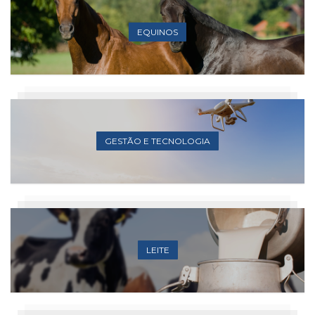
EQUINOS
GESTÃO E TECNOLOGIA
LEITE