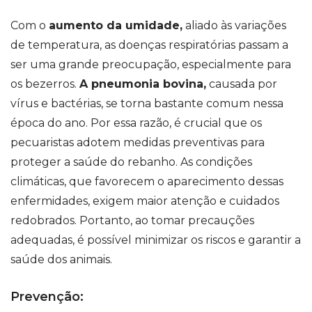
Com o
aumento da umidade,
aliado às variações
de temperatura, as doenças respiratórias passam a
ser uma grande preocupação, especialmente para
os bezerros.
A pneumonia bovina,
causada por
vírus e bactérias, se torna bastante comum nessa
época do ano. Por essa razão, é crucial que os
pecuaristas adotem medidas preventivas para
proteger a saúde do rebanho. As condições
climáticas, que favorecem o aparecimento dessas
enfermidades, exigem maior atenção e cuidados
redobrados. Portanto, ao tomar precauções
adequadas, é possível minimizar os riscos e garantir a
saúde dos animais.
Prevenção: