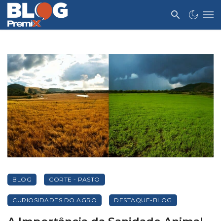
BLOG
CORTE - PASTO
CURIOSIDADES DO AGRO
DESTAQUE-BLOG