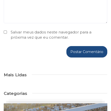
Salvar meus dados neste navegador para a
próxima vez que eu comentar.
Mais Lidas
Categorias