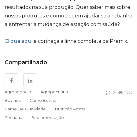
resultados na sua produção. Quer saber mais sobre
nossos produtos e como podem ajudar seu rebanho
a enfrentar a mudança de estação com saúde?
Clique aqui
e conheça a linha completa da Premix.
Compartilhado
Agronegócio
Agropecuária
0
1856
Bovinos
Carne Bovina
Carne De Qualidade
Nutrição Animal
Pecuária
Suplementação