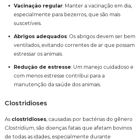
Vacinação regular
: Manter a vacinação em dia,
especialmente para bezerros, que são mais
suscetíveis.
Abrigos adequados
: Os abrigos devem ser bem
ventilados, evitando correntes de ar que possam
estressar os animais.
Redução de estresse
: Um manejo cuidadoso e
com menos estresse contribui para a
manutenção da saúde dos animais.
Clostridioses
As
clostridioses
, causadas por bactérias do gênero
Clostridium
, são doenças fatais que afetam bovinos
de todas as idades, especialmente durante