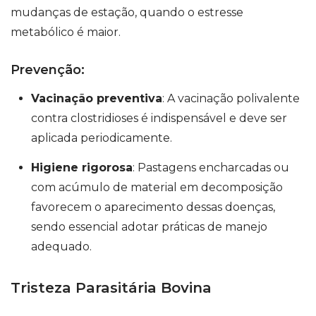
mudanças de estação, quando o estresse
metabólico é maior.
Prevenção:
Vacinação preventiva
: A vacinação polivalente
contra clostridioses é indispensável e deve ser
aplicada periodicamente.
Higiene rigorosa
: Pastagens encharcadas ou
com acúmulo de material em decomposição
favorecem o aparecimento dessas doenças,
sendo essencial adotar práticas de manejo
adequado.
Tristeza Parasitária Bovina