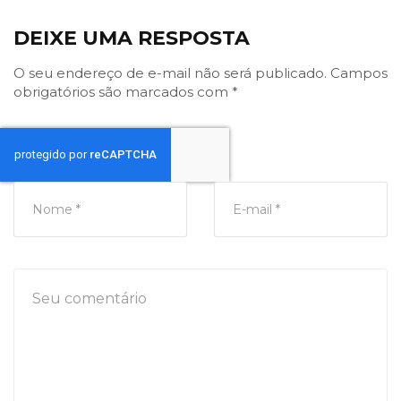
DEIXE UMA RESPOSTA
O seu endereço de e-mail não será publicado.
Campos
obrigatórios são marcados com
*