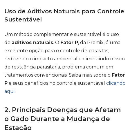
Uso de Aditivos Naturais para Controle
Sustentável
Um método complementar e sustentável é o uso
de
aditivos naturais
. O
Fator P
, da Premix, é uma
excelente opção para o controle de parasitas,
reduzindo o impacto ambiental e diminuindo o risco
de resistência parasitária, problema comum em
tratamentos convencionais. Saiba mais sobre o
Fator
P
e seus benefícios no controle sustentável
clicando
aqui
.
2. Principais Doenças que Afetam
o Gado Durante a Mudança de
Estação