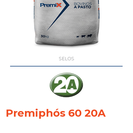
SELOS
Premiphós 60 20A