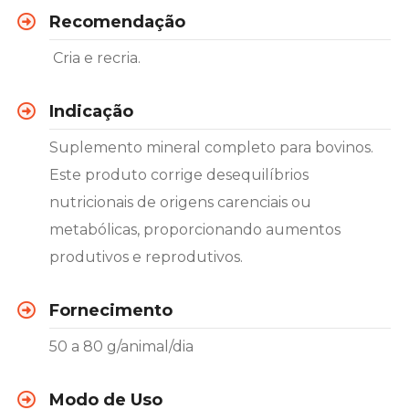
Recomendação
Cria e recria.
Indicação
Suplemento mineral completo para bovinos.
Este produto corrige desequilíbrios
nutricionais de origens carenciais ou
metabólicas, proporcionando aumentos
produtivos e reprodutivos.
Fornecimento
50 a 80 g/animal/dia
Modo de Uso​