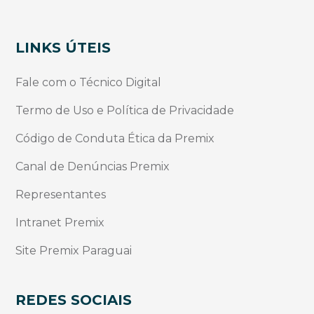
LINKS ÚTEIS
Fale com o Técnico Digital
Termo de Uso e Política de Privacidade
Código de Conduta Ética da Premix
Canal de Denúncias Premix
Representantes
Intranet Premix
Site Premix Paraguai
REDES SOCIAIS