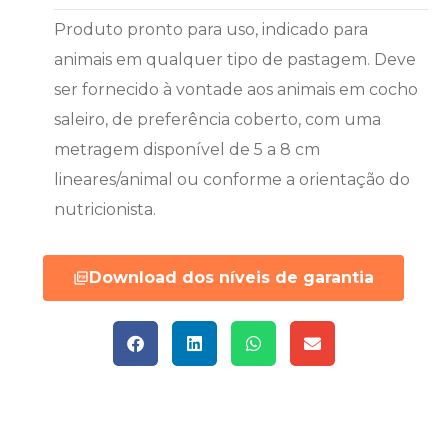
Produto pronto para uso, indicado para
animais em qualquer tipo de pastagem. Deve
ser fornecido à vontade aos animais em cocho
saleiro, de preferência coberto, com uma
metragem disponível de 5 a 8 cm
lineares/animal ou conforme a orientação do
nutricionista.
Download dos níveis de garantia