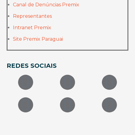
Canal de Denúncias Premix
Representantes
Intranet Premix
Site Premix Paraguai
REDES SOCIAIS