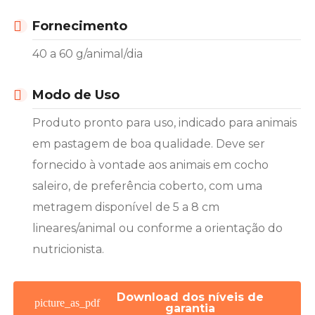
Fornecimento
40 a 60 g/animal/dia
Modo de Uso​
Produto pronto para uso, indicado para animais
em pastagem de boa qualidade. Deve ser
fornecido à vontade aos animais em cocho
saleiro, de preferência coberto, com uma
metragem disponível de 5 a 8 cm
lineares/animal ou conforme a orientação do
nutricionista.
Download dos níveis de
garantia