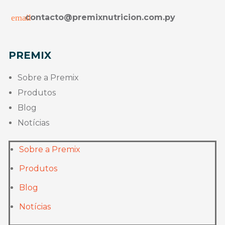
contacto@premixnutricion.com.py
PREMIX
Sobre a Premix
Produtos
Blog
Notícias
Sobre a Premix
Produtos
Blog
Notícias