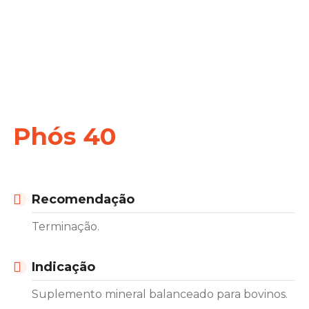
Phós 40
Recomendação
Terminação.
Indicação
Suplemento mineral balanceado para bovinos.