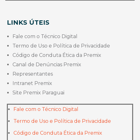
LINKS ÚTEIS
Fale com o Técnico Digital
Termo de Uso e Política de Privacidade
Código de Conduta Ética da Premix
Canal de Denúncias Premix
Representantes
Intranet Premix
Site Premix Paraguai
Fale com o Técnico Digital
Termo de Uso e Política de Privacidade
Código de Conduta Ética da Premix