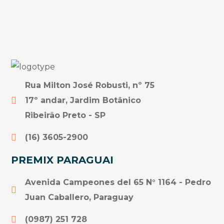
Rua Milton José Robusti, nº 75
17º andar, Jardim Botânico
Ribeirão Preto - SP
(16) 3605-2900
PREMIX PARAGUAI
Avenida Campeones del 65 N° 1164 - Pedro
Juan Caballero, Paraguay
(0987) 251 728