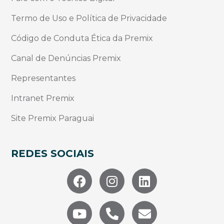
Termo de Uso e Política de Privacidade
Código de Conduta Ética da Premix
Canal de Denúncias Premix
Representantes
Intranet Premix
Site Premix Paraguai
REDES SOCIAIS