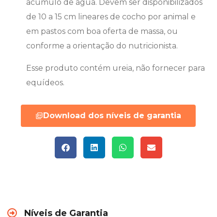
acúmulo de água. Devem ser disponibilizados
de 10 a 15 cm lineares de cocho por animal e
em pastos com boa oferta de massa, ou
conforme a orientação do nutricionista.
Esse produto contém ureia, não fornecer para
equídeos.
Download dos níveis de garantia
Níveis de Garantia