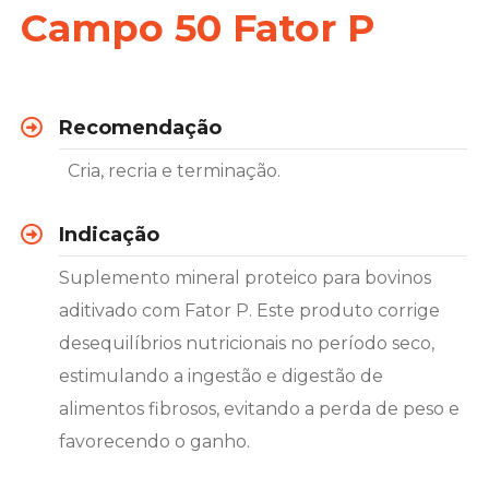
Campo 50 Fator P
Recomendação
Cria, recria e terminação.
Indicação
Suplemento mineral proteico para bovinos
aditivado com Fator P. Este produto corrige
desequilíbrios nutricionais no período seco,
estimulando a ingestão e digestão de
alimentos fibrosos, evitando a perda de peso e
favorecendo o ganho.