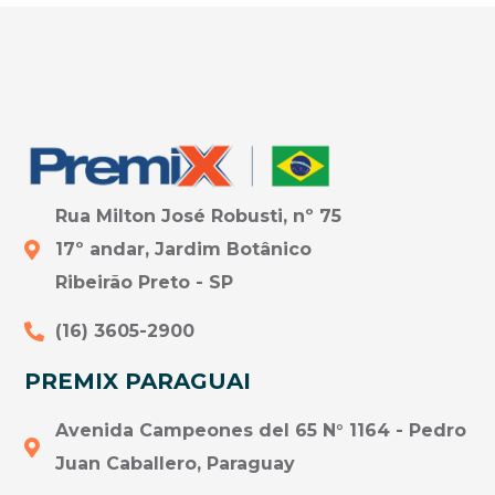
Rua Milton José Robusti, nº 75
17º andar, Jardim Botânico
Ribeirão Preto - SP
(16) 3605-2900
PREMIX PARAGUAI
Avenida Campeones del 65 N° 1164 - Pedro
Juan Caballero, Paraguay