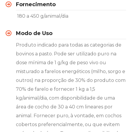
Fornecimento
180 a 450 g/animal/dia
Modo de Uso​
Produto indicado para todas as categorias de
bovinos a pasto. Pode ser utilizado puro na
dose mínima de 1 g/kg de peso vivo ou
misturado a farelos energéticos (milho, sorgo e
outros) na proporção de 30% do produto com
70% de farelo e fornecer 1 kg a 1,5
kg/animal/dia, com disponibilidade de uma
área de cocho de 30 a 40 cm lineares por
animal. Fornecer puro, à vontade, em cochos
cobertos preferencialmente, ou que evitem