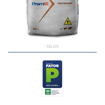
SELOS