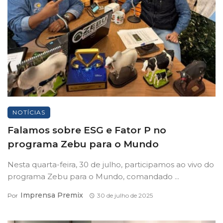
NOTÍCIAS
Falamos sobre ESG e Fator P no
programa Zebu para o Mundo
Nesta quarta-feira, 30 de julho, participamos ao vivo do
programa Zebu para o Mundo, comandado ...
Imprensa Premix
Por
30 de julho de 2025