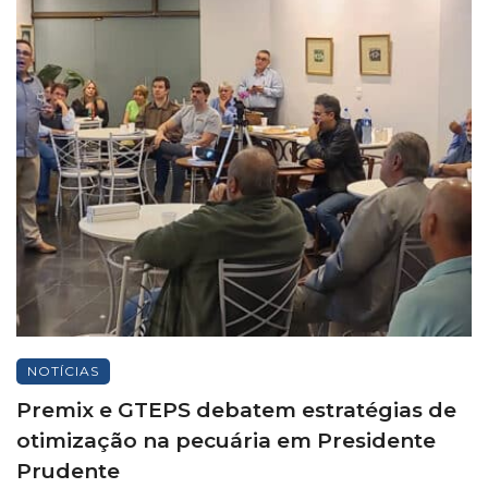
NOTÍCIAS
Premix e GTEPS debatem estratégias de
otimização na pecuária em Presidente
Prudente