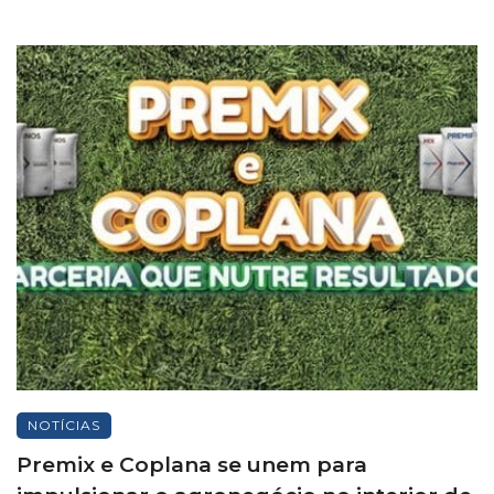
NOTÍCIAS
Premix e Coplana se unem para