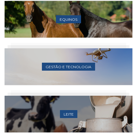
EQUINOS
GESTÃO E TECNOLOGIA
LEITE