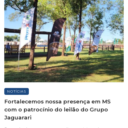
NOTÍCIAS
Fortalecemos nossa presença em MS
com o patrocínio do leilão do Grupo
Jaguarari