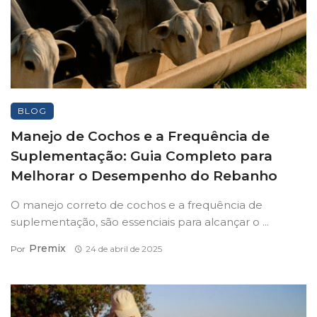
BLOG
Manejo de Cochos e a Frequência de
Suplementação: Guia Completo para
Melhorar o Desempenho do Rebanho
O manejo correto de cochos e a frequência de
suplementação, são essenciais para alcançar o ...
Premix
Por
24 de abril de 2025