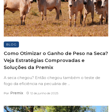
BLOG
Como Otimizar o Ganho de Peso na Seca?
Veja Estratégias Comprovadas e
Soluções da Premix
A seca chegou? Então chegou também o teste de
fogo da eficiência na pecuária de ...
Premix
Por
12 de junho de 2025