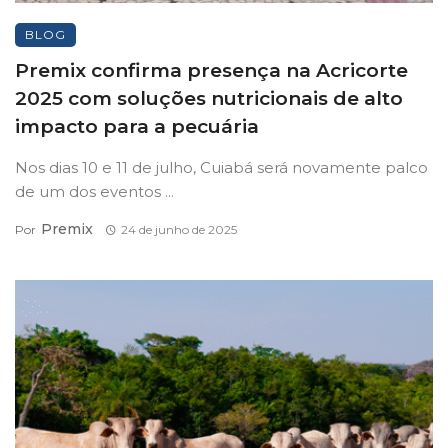
BLOG
Premix confirma presença na Acricorte
2025 com soluções nutricionais de alto
impacto para a pecuária
Nos dias 10 e 11 de julho, Cuiabá será novamente palco
de um dos eventos ...
Premix
Por
24 de junho de 2025