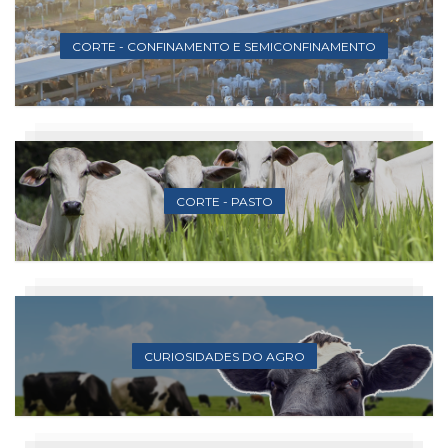
CORTE - CONFINAMENTO E SEMICONFINAMENTO
CORTE - PASTO
CURIOSIDADES DO AGRO