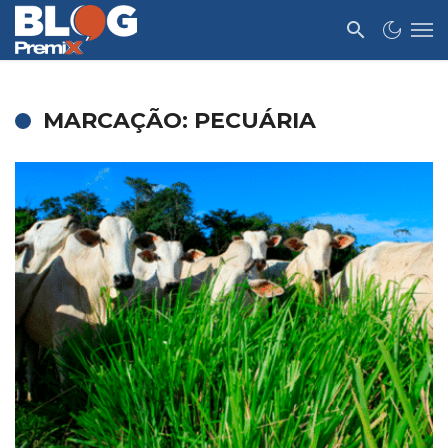
MARCAÇÃO: PECUÁRIA