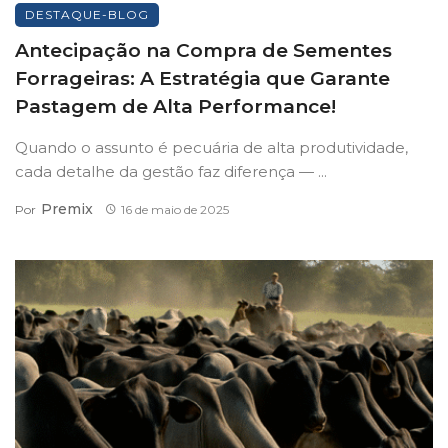
DESTAQUE-BLOG
Antecipação na Compra de Sementes
Forrageiras: A Estratégia que Garante
Pastagem de Alta Performance!
Quando o assunto é pecuária de alta produtividade,
cada detalhe da gestão faz diferença — ...
Premix
Por
16 de maio de 2025