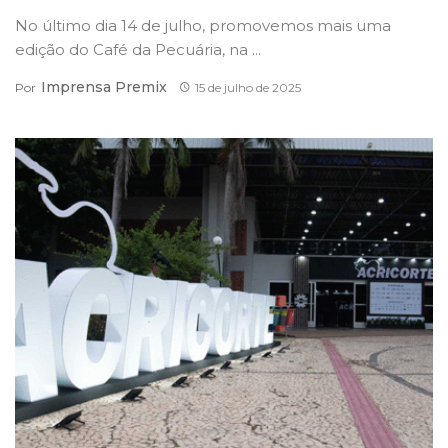
No último dia 14 de julho, promovemos mais uma
edição do Café da Pecuária, na ...
Imprensa Premix
Por
15 de julho de 2025