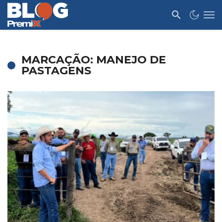
MARCAÇÃO: MANEJO DE
PASTAGENS