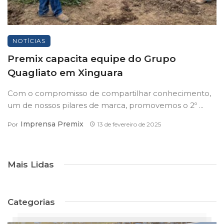
NOTÍCIAS
Premix capacita equipe do Grupo
Quagliato em Xinguara
Com o compromisso de compartilhar conhecimento,
um de nossos pilares de marca, promovemos o 2º ...
Imprensa Premix
Por
13 de fevereiro de 2025
Mais Lidas
Categorias