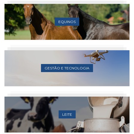
EQUINOS
GESTÃO E TECNOLOGIA
LEITE