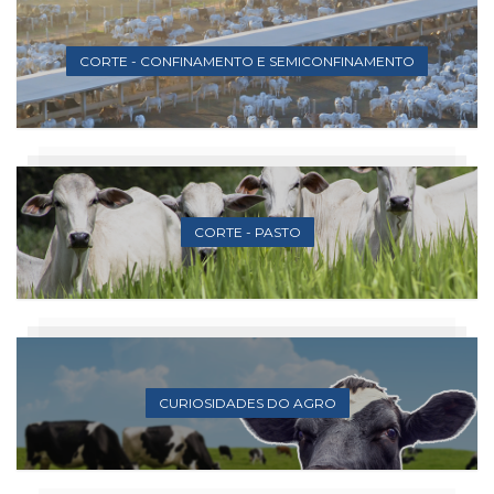
CORTE - CONFINAMENTO E SEMICONFINAMENTO
CORTE - PASTO
CURIOSIDADES DO AGRO