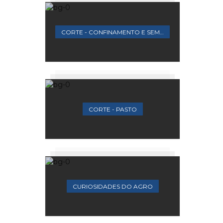
CORTE - CONFINAMENTO E SEMICONFINAMENTO
CORTE - PASTO
CURIOSIDADES DO AGRO