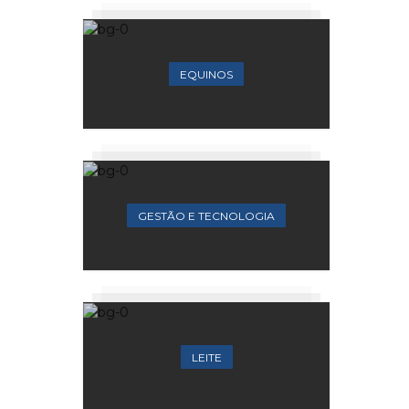
EQUINOS
GESTÃO E TECNOLOGIA
LEITE