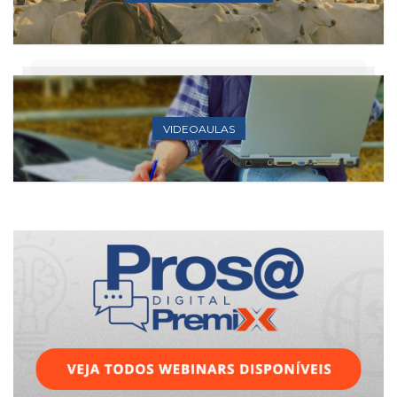
VIDEOAULAS