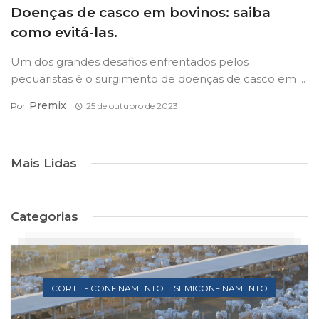
Doenças de casco em bovinos: saiba
como evitá-las.
Um dos grandes desafios enfrentados pelos
pecuaristas é o surgimento de doenças de casco em ...
Premix
Por
25 de outubro de 2023
Mais Lidas
Categorias
CORTE - CONFINAMENTO E SEMICONFINAMENTO