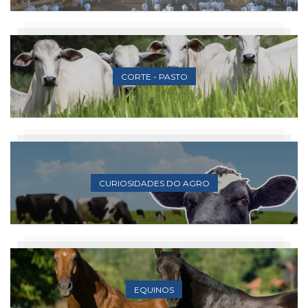
CORTE - PASTO
CURIOSIDADES DO AGRO
EQUINOS