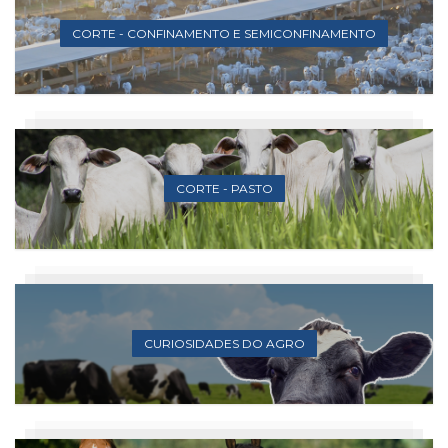
CORTE - CONFINAMENTO E SEMICONFINAMENTO
CORTE - PASTO
CURIOSIDADES DO AGRO