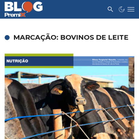
MARCAÇÃO: BOVINOS DE LEITE