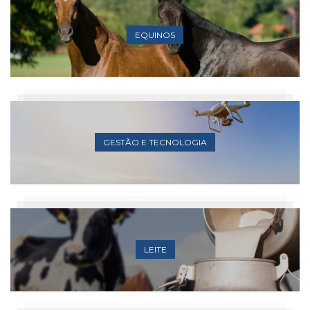
EQUINOS
GESTÃO E TECNOLOGIA
LEITE