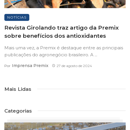
NOTÍCIAS
Revista Girolando traz artigo da Premix
sobre benefícios dos antioxidantes
Mais uma vez, a Premix é destaque entre as principais
publicações do agronegócio brasileiro. A ...
Imprensa Premix
Por
27 de agosto de 2024
Mais Lidas
Categorias